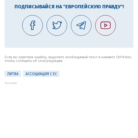
ПОДПИСЫВАЙСЯ НА "ЕВРОПЕЙСКУЮ ПРАВДУ"!
Если вы заметили ошибку, выделите необходимый текст и нажмите Ctrl+Enter,
чтобы сообщить об этом редакции.
ЛИТВА
АССОЦИАЦИЯ С ЕС
РЕКЛАМА: