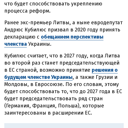
что будет способствовать укреплению
процесса реформ.
Ранее экс-премьер Литвы, а ныне евродепутат
Андрюс Кубилюс призвал в 2020 году принять
декларацию с
обещанием перспективы
членства
Украины.
Кубилюс считает, что в 2027 году, когда Литва
во второй раз станет председательствующей
в ЕС страной, возможно принятие
решения о
будущем членстве Украины
, а также Грузии и
Молдовы, в Евросоюзе. По его словам, этому
будет способствовать то, что до 2027 года в ЕС
будет председательствовать ряд стран
(Германия, Франция, Польша), которые
заинтересованы в расширении ЕС.