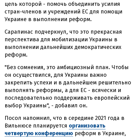
цель которой - помочь объединить усилия
стран-членов и учреждений ЕС для помощи
Украине в выполнении реформ.
Сарапинас подчеркнул, что это прекрасная
перспектива для мобилизации Украины в
выполнении дальнейших демократических
реформ.
"Без сомнения, это амбициозный план. Чтобы
он осуществился, для Украины важно
закрепить успехи и в дальнейшем решительно
выполнять реформы, а для ЕС - всячески и
последовательно поддерживать европейский
выбор Украины", - добавил он.
Посол напомнил, что в середине 2021 года в
Вильнюсе планируется
организовать
четвертую конференцию
реформ в Украине,