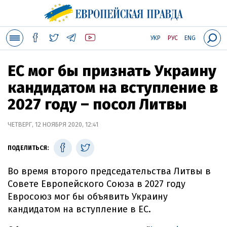
УКР
РУС
ENG
ЕС мог бы признать Украину
кандидатом на вступление в
2027 году – посол Литвы
ЧЕТВЕРГ, 12 НОЯБРЯ 2020, 12:41
ПОДЕЛИТЬСЯ:
Во время второго председательства Литвы в
Совете Европейского Союза в 2027 году
Евросоюз мог бы объявить Украину
кандидатом на вступление в ЕС.