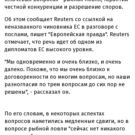
честной конкуренции и разрешение споров.
Об этом сообщает Reuters со ссылкой на
неназванного чиновника ЕС в разговоре с
послами, пишет "Европейская правда". Reuters
отмечает, что речь идет об одном из
дипломатов ЕС высокого уровня.
"Мы одновременно и очень близко, и очень
далеко. Похоже, что мы очень близко к
договоренности по многим вопросам, но наши
разногласия по трем вопросам до сих пор не
решены", - рассказал он.
По его словам, в некоторых аспектах
вопросов наметились медленные сдвиги, но в
вопросе рыбной ловли "сейчас нет никакого