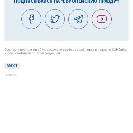
ПОДПИСЫВАЙСЯ НА "ЕВРОПЕЙСКУЮ ПРАВДУ"!
Если вы заметили ошибку, выделите необходимый текст и нажмите Ctrl+Enter,
чтобы сообщить об этом редакции.
BREXIT
РЕКЛАМА: