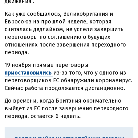
движения".
Как уже сообщалось, Великобритания и
Евросоюз на прошлой неделе, которая
считалась дедлайном, не успели завершить
переговоры по соглашению о будущих
отношениях после завершения переходного
периода.
19 ноября прямые переговоры
приостановились
из-за того, что у одного из
переговорщиков ЕС обнаружили коронавирус.
Сейчас работа продолжается дистанционно.
До времени, когда Британия окончательно
выйдет из ЕС после завершения переходного
периода, остается 6 недель.