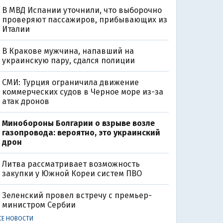
В МВД Испании уточнили, что выборочно
проверяют пассажиров, прибывающих из
Италии
В Кракове мужчина, напавший на
украинскую пару, сдался полиции
СМИ: Турция ограничила движение
коммерческих судов в Черное море из-за
атак дронов
Минобороны Болгарии о взрыве возле
газопровода: вероятно, это украинский
дрон
Литва рассматривает возможность
закупки у Южной Кореи систем ПВО
Зеленский провел встречу с премьер-
министром Сербии
СЕ НОВОСТИ