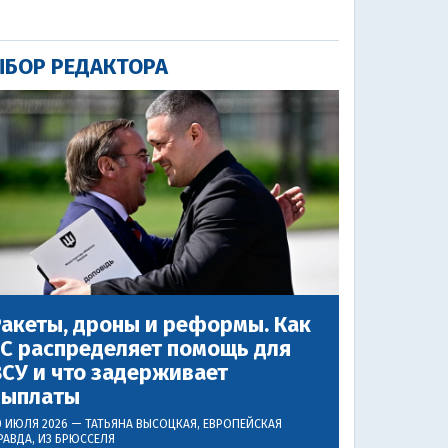
БОР РЕДАКТОРА
акеты, дроны и реформы. Как
ЕС распределяет помощь для
СУ и что задерживает
выплаты
0 ИЮЛЯ 2026 —
ТАТЬЯНА ВЫСОЦКАЯ
, ЕВРОПЕЙСКАЯ
РАВДА, ИЗ БРЮССЕЛЯ