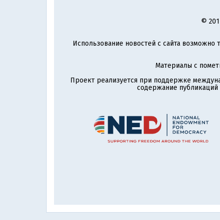
© 201
Использование новостей с сайта возможно т
Материалы с поме
Проект реализуется при поддержке междун
содержание публикаций и