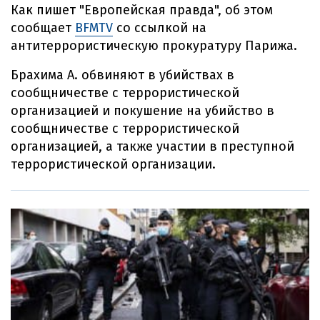
Как пишет "Европейская правда", об этом
сообщает
BFMTV
со ссылкой на
антитеррористическую прокуратуру Парижа.
Брахима А. обвиняют в убийствах в
сообщничестве с террористической
организацией и покушение на убийство в
сообщничестве с террористической
организацией, а также участии в преступной
террористической организации.