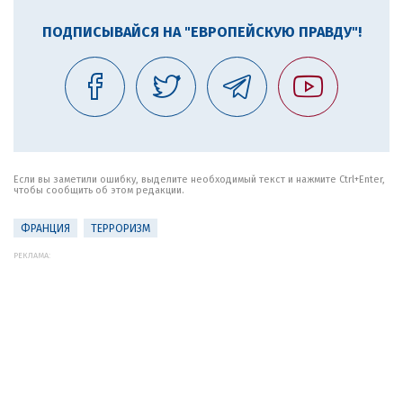
ПОДПИСЫВАЙСЯ НА "ЕВРОПЕЙСКУЮ ПРАВДУ"!
Если вы заметили ошибку, выделите необходимый текст и нажмите Ctrl+Enter,
чтобы сообщить об этом редакции.
ФРАНЦИЯ
ТЕРРОРИЗМ
РЕКЛАМА: