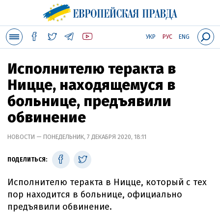
УКР
РУС
ENG
Исполнителю теракта в
Ницце, находящемуся в
больнице, предъявили
обвинение
НОВОСТИ — ПОНЕДЕЛЬНИК, 7 ДЕКАБРЯ 2020, 18:11
ПОДЕЛИТЬСЯ:
Исполнителю теракта в Ницце, который с тех
пор находится в больнице, официально
предъявили обвинение.