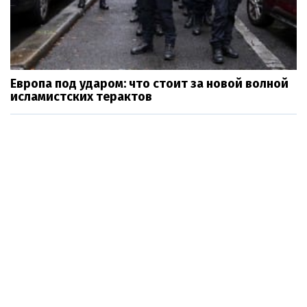
Европа под ударом: что стоит за новой волной
исламистских терактов