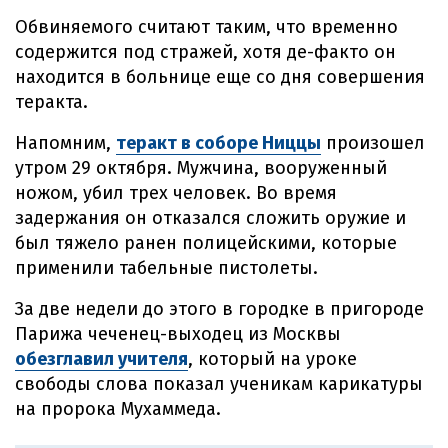
Обвиняемого считают таким, что временно
содержится под стражей, хотя де-факто он
находится в больнице еще со дня совершения
теракта.
Напомним,
теракт в соборе Ниццы
произошел
утром 29 октября. Мужчина, вооруженный
ножом, убил трех человек. Во время
задержания он отказался сложить оружие и
был тяжело ранен полицейскими, которые
применили табельные пистолеты.
За две недели до этого в городке в пригороде
Парижа чеченец-выходец из Москвы
обезглавил учителя
, который на уроке
свободы слова показал ученикам карикатуры
на пророка Мухаммеда.