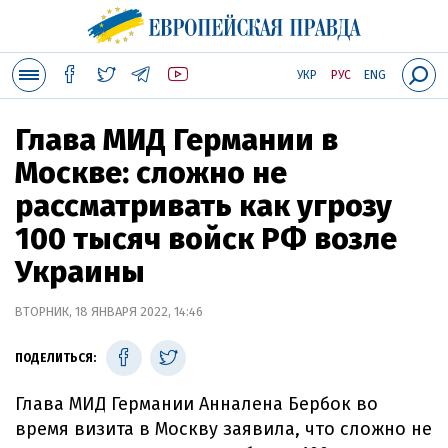
УКР
РУС
ENG
Глава МИД Германии в
Москве: сложно не
рассматривать как угрозу
100 тысяч войск РФ возле
Украины
ВТОРНИК, 18 ЯНВАРЯ 2022, 14:46
ПОДЕЛИТЬСЯ:
Глава МИД Германии Анналена Бербок во
время визита в Москву заявила, что сложно не