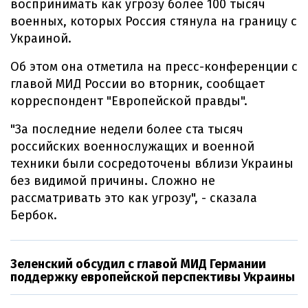
воспринимать как угрозу более 100 тысяч
военных, которых Россия стянула на границу с
Украиной.
Об этом она отметила на пресс-конференции с
главой МИД России во вторник, сообщает
корреспондент "Европейской правды".
"За последние недели более ста тысяч
российских военнослужащих и военной
техники были сосредоточены вблизи Украины
без видимой причины. Сложно не
рассматривать это как угрозу", - сказала
Бербок.
Зеленский обсудил с главой МИД Германии
поддержку европейской перспективы Украины