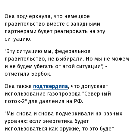
Она подчеркнула, что немецкое
правительство вместе с западными
партнерами будет реагировать на эту
ситуацию.
"Эту ситуацию мы, федеральное
правительство, не выбирали. Но мы не можем
и не будем убегать от этой ситуации", -
отметила Бербок.
Она также
подтвердила
, что допускает
использование газопровода "Северный
поток-2" для давления на РФ.
"Мы снова и снова подчеркивали на разных
уровнях: если энергетика будет
использоваться как оружие, то это будет