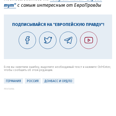
тут"
с самым интересным от ЕвроПравды
ПОДПИСЫВАЙСЯ НА "ЕВРОПЕЙСКУЮ ПРАВДУ"!
Если вы заметили ошибку, выделите необходимый текст и нажмите Ctrl+Enter,
чтобы сообщить об этом редакции.
ГЕРМАНИЯ
РОССИЯ
ДОНБАСС И ОРДЛО
РЕКЛАМА: