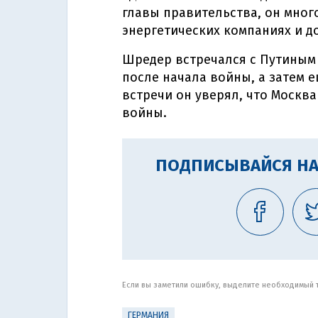
главы правительства, он мног
энергетических компаниях и до
Шредер встречался с Путиным 
после начала войны, а затем е
встречи он уверял, что Москв
войны.
ПОДПИСЫВАЙСЯ НА
Если вы заметили ошибку, выделите необходимый те
ГЕРМАНИЯ