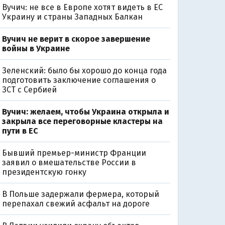
Вучич: не все в Европе хотят видеть в ЕС
Украину и страны Западных Балкан
Вучич не верит в скорое завершение
войны в Украине
Зеленский: было бы хорошо до конца года
подготовить заключение соглашения о
ЗСТ с Сербией
Вучич: желаем, чтобы Украина открыла и
закрыла все переговорные кластеры на
пути в ЕС
Бывший премьер-министр Франции
заявил о вмешательстве России в
президентскую гонку
В Польше задержали фермера, который
перепахал свежий асфальт на дороге