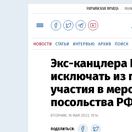
ПОЛ
НОВОСТИ
СТАТЬИ
ИНТЕРВЬЮ
АРХИВ
ПОИСК
Экс-канцлера 
исключать из 
участия в мер
посольства РФ
ВТОРНИК, 16 МАЯ 2023, 19:14
ПОДЕЛИТЬСЯ: