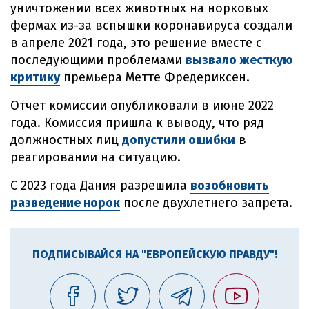
уничтожении всех животных на норковых
фермах из-за вспышки коронавируса создали
в апреле 2021 года, это решение вместе с
последующими проблемами
вызвало жесткую
критику
премьера Метте Фредериксен.
Отчет комиссии опубликовали в июне 2022
года. Комиссия пришла к выводу, что ряд
должностных лиц
допустили ошибки
в
реагировании на ситуацию.
С 2023 года Дания разрешила
возобновить
разведение норок
после двухлетнего запрета.
ПОДПИСЫВАЙСЯ НА "ЕВРОПЕЙСКУЮ ПРАВДУ"!