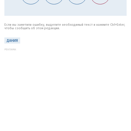
Если вы заметили ошибку, выделите необходимый текст и нажмите Ctrl+Enter,
чтобы сообщить об этом редакции.
ДАНИЯ
РЕКЛАМА: