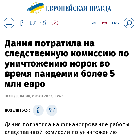
УКР
РУС
ENG
Дания потратила на
следственную комиссию по
уничтожению норок во
время пандемии более 5
млн евро
ПОНЕДЕЛЬНИК, 8 МАЯ 2023, 13:42
ПОДЕЛИТЬСЯ:
Дания потратила на финансирование работы
следственной комиссии по уничтожению