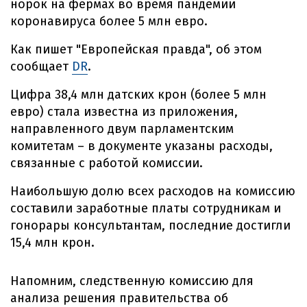
норок на фермах во время пандемии
коронавируса более 5 млн евро.
Как пишет "Европейская правда", об этом
сообщает
DR
.
Цифра 38,4 млн датских крон (более 5 млн
евро) стала известна из приложения,
направленного двум парламентским
комитетам – в документе указаны расходы,
связанные с работой комиссии.
Наибольшую долю всех расходов на комиссию
составили заработные платы сотрудникам и
гонорары консультантам, последние достигли
15,4 млн крон.
Напомним, следственную комиссию для
анализа решения правительства об