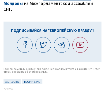
Молдовы
из Межпарламентской ассамблеи
СНГ.
ПОДПИСЫВАЙСЯ НА "ЕВРОПЕЙСКУЮ ПРАВДУ"!
Если вы заметили ошибку, выделите необходимый текст и нажмите Ctrl+Enter,
чтобы сообщить об этом редакции.
МОЛДОВА
ВОЙНА С РФ
РЕКЛАМА: