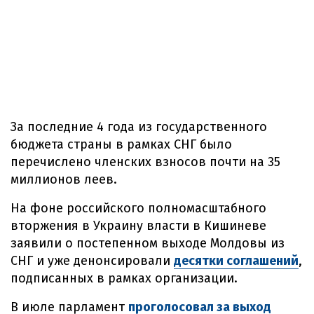
За последние 4 года из государственного
бюджета страны в рамках СНГ было
перечислено членских взносов почти на 35
миллионов леев.
На фоне российского полномасштабного
вторжения в Украину власти в Кишиневе
заявили о постепенном выходе Молдовы из
СНГ и уже денонсировали
десятки соглашений
,
подписанных в рамках организации.
В июле парламент
проголосовал за выход