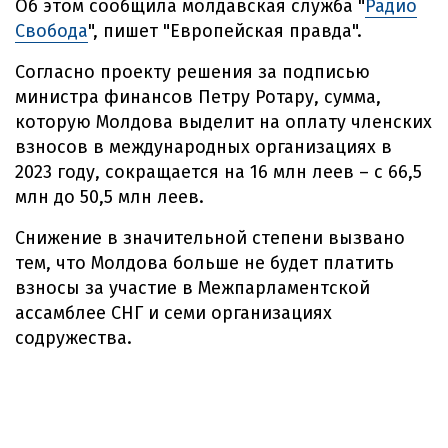
Об этом сообщила молдавская служба "
Радио
Свобода
", пишет "Европейская правда".
Согласно проекту решения за подписью
министра финансов Петру Ротару, сумма,
которую Молдова выделит на оплату членских
взносов в международных организациях в
2023 году, сокращается на 16 млн леев – с 66,5
млн до 50,5 млн леев.
Снижение в значительной степени вызвано
тем, что Молдова больше не будет платить
взносы за участие в Межпарламентской
ассамблее СНГ и семи организациях
содружества.