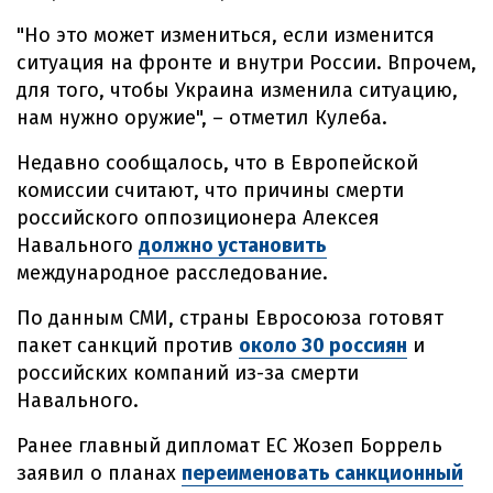
"Но это может измениться, если изменится
ситуация на фронте и внутри России. Впрочем,
для того, чтобы Украина изменила ситуацию,
нам нужно оружие", – отметил Кулеба.
Недавно сообщалось, что в Европейской
комиссии считают, что причины смерти
российского оппозиционера Алексея
Навального
должно установить
международное расследование.
По данным СМИ, страны Евросоюза готовят
пакет санкций против
около 30 россиян
и
российских компаний из-за смерти
Навального.
Ранее главный дипломат ЕС Жозеп Боррель
заявил о планах
переименовать санкционный