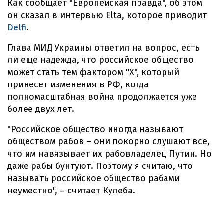
Как сообщает "Европейская правда", об этом
он сказал в интервью Elta, которое приводит
Delfi
.
Глава МИД Украины ответил на вопрос, есть
ли еще надежда, что российское общество
может стать тем фактором "Х", который
принесет изменения в РФ, когда
полномасштабная война продолжается уже
более двух лет.
"Российское общество иногда называют
обществом рабов – они покорно слушают все,
что им навязывает их рабовладелец Путин. Но
даже рабы бунтуют. Поэтому я считаю, что
называть российское общество рабами
неуместно", – считает Кулеба.