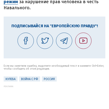
режим
за нарушение прав человека в честь
Навального.
ПОДПИСЫВАЙСЯ НА "ЕВРОПЕЙСКУЮ ПРАВДУ"!
Если вы заметили ошибку, выделите необходимый текст и нажмите Ctrl+Enter,
чтобы сообщить об этом редакции.
КУЛЕБА
ВОЙНА С РФ
РОССИЯ
РЕКЛАМА: