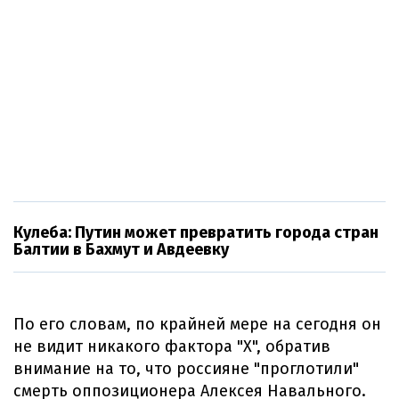
Кулеба: Путин может превратить города стран
Балтии в Бахмут и Авдеевку
По его словам, по крайней мере на сегодня он
не видит никакого фактора "Х", обратив
внимание на то, что россияне "проглотили"
смерть оппозиционера Алексея Навального.