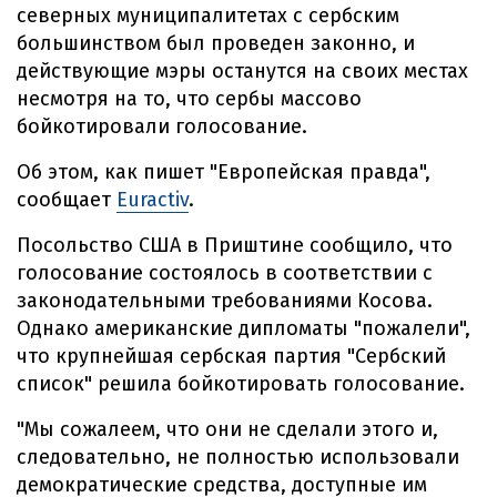
северных муниципалитетах с сербским
большинством был проведен законно, и
действующие мэры останутся на своих местах
несмотря на то, что сербы массово
бойкотировали голосование.
Об этом, как пишет "Европейская правда",
сообщает
Euractiv
.
Посольство США в Приштине сообщило, что
голосование состоялось в соответствии с
законодательными требованиями Косова.
Однако американские дипломаты "пожалели",
что крупнейшая сербская партия "Сербский
список" решила бойкотировать голосование.
"Мы сожалеем, что они не сделали этого и,
следовательно, не полностью использовали
демократические средства, доступные им