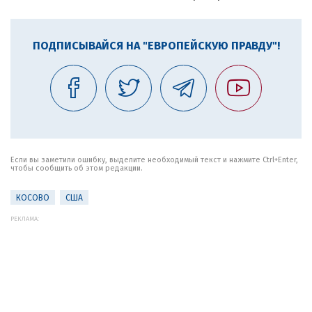
ПОДПИСЫВАЙСЯ НА "ЕВРОПЕЙСКУЮ ПРАВДУ"!
Если вы заметили ошибку, выделите необходимый текст и нажмите Ctrl+Enter,
чтобы сообщить об этом редакции.
КОСОВО
США
РЕКЛАМА: