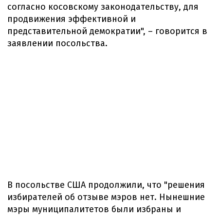
согласно косовскому законодательству, для
продвижения эффективной и
представительной демократии", – говорится в
заявлении посольства.
В посольстве США продолжили, что "решения
избирателей об отзыве мэров нет. Нынешние
мэры муниципалитетов были избраны и