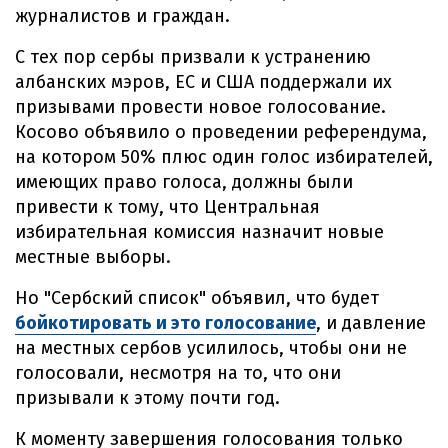
журналистов и граждан.
С тех пор сербы призвали к устранению
албанских мэров, ЕС и США поддержали их
призывами провести новое голосование.
Косово объявило о проведении референдума,
на котором 50% плюс один голос избирателей,
имеющих право голоса, должны были
привести к тому, что Центральная
избирательная комиссия назначит новые
местные выборы.
Но "Сербский список" объявил, что будет
бойкотировать и это голосование
, и давление
на местных сербов усилилось, чтобы они не
голосовали, несмотря на то, что они
призывали к этому почти год.
К моменту завершения голосования только