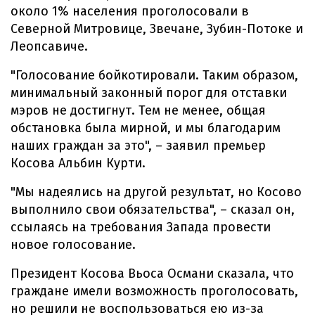
около 1% населения проголосовали в
Северной Митровице, Звечане, Зубин-Потоке и
Леопсавиче.
"Голосование бойкотировали. Таким образом,
минимальный законный порог для отставки
мэров не достигнут. Тем не менее, общая
обстановка была мирной, и мы благодарим
наших граждан за это", – заявил премьер
Косова Альбин Курти.
"Мы надеялись на другой результат, но Косово
выполнило свои обязательства", – сказал он,
ссылаясь на требования Запада провести
новое голосование.
Президент Косова Вьоса Османи сказала, что
граждане имели возможность проголосовать,
но решили не воспользоваться ею из-за