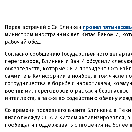
Перед встречей с Си Блинкен
провел пятичасов
министром иностранных дел Китая Ваном И, ко
рабочий обед.
Согласно сообщению Государственного департам
переговоров, Блинкен и Ван И обсудили следую
обязательств, которые Си и президент Джо Байд
саммите в Калифорнии в ноябре, в том числе п
сотрудничества в борьбе с наркотиками, комму
военными, переговоров о рисках и безопасност
интеллекта, а также по содействию обмену меж
Со времени последнего визита Блинкена в Пеки
диалог между США и Китаем активизировался, а
пообещали поддерживать отношения на более 