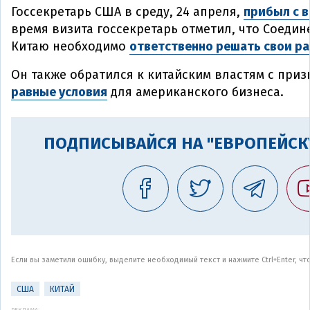
Госсекретарь США в среду, 24 апреля,
прибыл с в
время визита госсекретарь отметил, что Соеди
Китаю необходимо
ответственно решать свои ра
Он также обратился к китайским властям с при
равные условия
для американского бизнеса.
ПОДПИСЫВАЙСЯ НА "ЕВРОПЕЙСК
Если вы заметили ошибку, выделите необходимый текст и нажмите Ctrl+Enter, ч
США
КИТАЙ