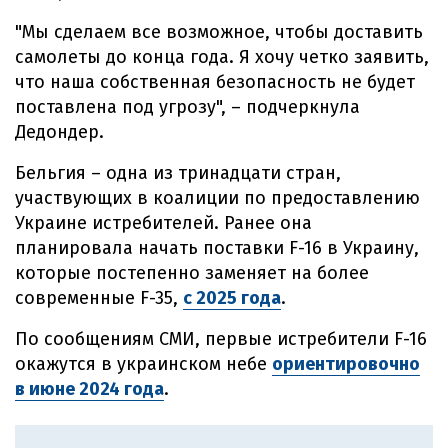
"Мы сделаем все возможное, чтобы доставить
самолеты до конца года. Я хочу четко заявить,
что наша собственная безопасность не будет
поставлена под угрозу", – подчеркнула
Дедондер.
Бельгия – одна из тринадцати стран,
участвующих в коалиции по предоставлению
Украине истребителей. Ранее она
планировала начать поставки F-16 в Украину,
которые постепенно заменяет на более
современные F-35,
с 2025 года
.
По сообщениям СМИ, первые истребители F-16
окажутся в украинском небе
ориентировочно
в июне 2024 года
.