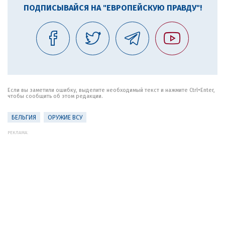
ПОДПИСЫВАЙСЯ НА "ЕВРОПЕЙСКУЮ ПРАВДУ"!
Если вы заметили ошибку, выделите необходимый текст и нажмите Ctrl+Enter,
чтобы сообщить об этом редакции.
БЕЛЬГИЯ
ОРУЖИЕ ВСУ
РЕКЛАМА: