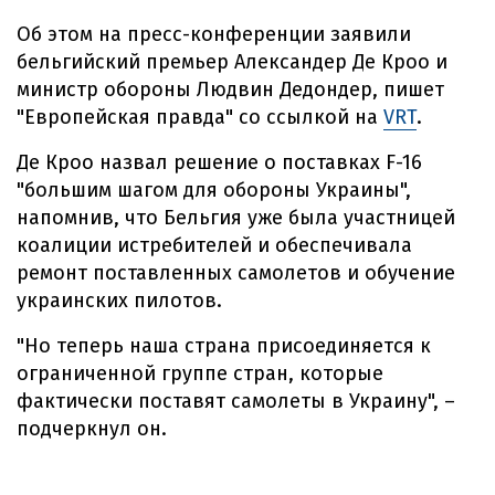
Об этом на пресс-конференции заявили
бельгийский премьер Александер Де Кроо и
министр обороны Людвин Дедондер, пишет
"Европейская правда" со ссылкой на
VRT
.
Де Кроо назвал решение о поставках F-16
"большим шагом для обороны Украины",
напомнив, что Бельгия уже была участницей
коалиции истребителей и обеспечивала
ремонт поставленных самолетов и обучение
украинских пилотов.
"Но теперь наша страна присоединяется к
ограниченной группе стран, которые
фактически поставят самолеты в Украину", –
подчеркнул он.