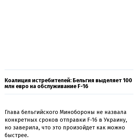
Коалиция истребителей: Бельгия выделяет 100
млн евро на обслуживание F-16
Глава бельгийского Минобороны не назвала
конкретных сроков отправки F-16 в Украину,
но заверила, что это произойдет как можно
быстрее.