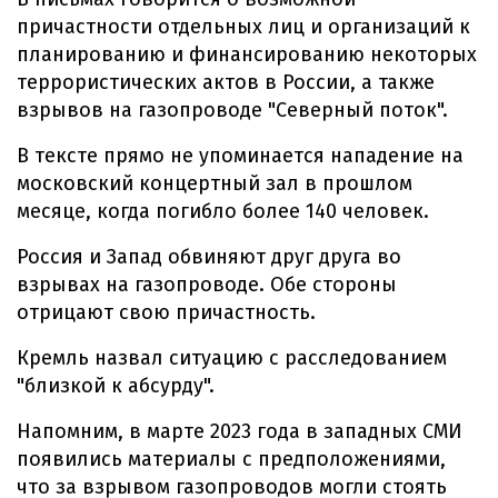
причастности отдельных лиц и организаций к
планированию и финансированию некоторых
террористических актов в России, а также
взрывов на газопроводе "Северный поток".
В тексте прямо не упоминается нападение на
московский концертный зал в прошлом
месяце, когда погибло более 140 человек.
Россия и Запад обвиняют друг друга во
взрывах на газопроводе. Обе стороны
отрицают свою причастность.
Кремль назвал ситуацию с расследованием
"близкой к абсурду".
Напомним, в марте 2023 года в западных СМИ
появились материалы с предположениями,
что за взрывом газопроводов могли стоять