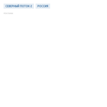
СЕВЕРНЫЙ ПОТОК-2
РОССИЯ
РЕКЛАМА: