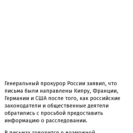
Генеральный прокурор России заявил, что
письма были направлены Кипру, Франции,
Германии и США после того, как российские
законодатели и общественные деятели
обратились с просьбой предоставить
информацию о расследовании.
В письмах говорится о возможной