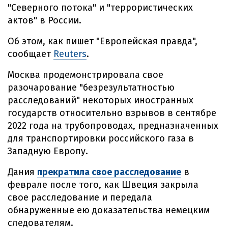
"Северного потока" и "террористических
актов" в России.
Об этом, как пишет "Европейская правда",
сообщает
Reuters
.
Москва продемонстрировала свое
разочарование "безрезультатностью
расследований" некоторых иностранных
государств относительно взрывов в сентябре
2022 года на трубопроводах, предназначенных
для транспортировки российского газа в
Западную Европу.
Дания
прекратила свое расследование
в
феврале после того, как Швеция закрыла
свое расследование и передала
обнаруженные ею доказательства немецким
следователям.