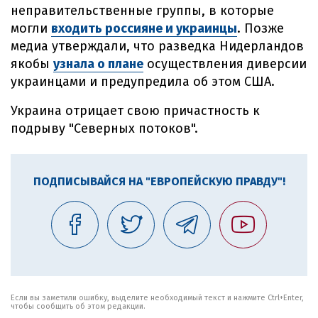
неправительственные группы, в которые
могли
входить россияне и украинцы
. Позже
медиа утверждали, что разведка Нидерландов
якобы
узнала о плане
осуществления диверсии
украинцами и предупредила об этом США.
Украина отрицает свою причастность к
подрыву "Северных потоков".
ПОДПИСЫВАЙСЯ НА "ЕВРОПЕЙСКУЮ ПРАВДУ"!
Если вы заметили ошибку, выделите необходимый текст и нажмите Ctrl+Enter,
чтобы сообщить об этом редакции.