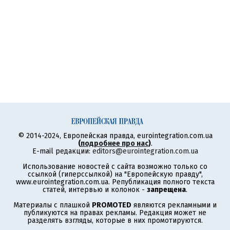
© 2014-2024, Европейская правда, eurointegration.com.ua
(
подробнее про нас
)
.
E-mail редакции:
editors@eurointegration.com.ua
Использование новостей с сайта возможно только со
ссылкой (гиперссылкой) на "Европейскую правду",
www.eurointegration.com.ua. Републикация полного текста
статей, интервью и колонок -
запрещена
.
Материалы с плашкой
PROMOTED
являются рекламными и
публикуются на правах рекламы. Редакция может не
разделять взгляды, которые в них промотируются.