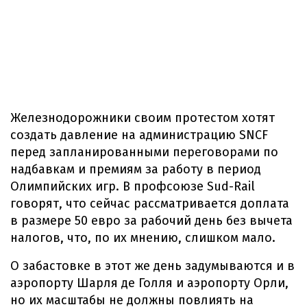
Железнодорожники своим протестом хотят
создать давление на администрацию SNCF
перед запланированными переговорами по
надбавкам и премиям за работу в период
Олимпийских игр. В профсоюзе Sud-Rail
говорят, что сейчас рассматривается доплата
в размере 50 евро за рабочий день без вычета
налогов, что, по их мнению, слишком мало.
О забастовке в этот же день задумываются и в
аэропорту Шарля де Голля и аэропорту Орли,
но их масштабы не должны повлиять на