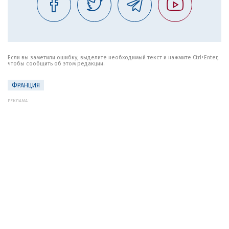
Если вы заметили ошибку, выделите необходимый текст и нажмите Ctrl+Enter,
чтобы сообщить об этом редакции.
ФРАНЦИЯ
РЕКЛАМА: