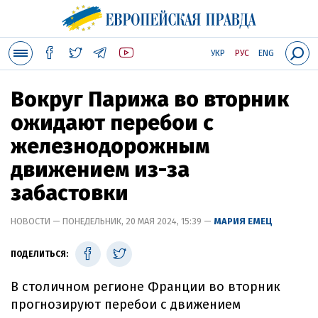
УКР
РУС
ENG
Вокруг Парижа во вторник
ожидают перебои с
железнодорожным
движением из-за
забастовки
НОВОСТИ — ПОНЕДЕЛЬНИК, 20 МАЯ 2024, 15:39 —
МАРИЯ ЕМЕЦ
ПОДЕЛИТЬСЯ:
В столичном регионе Франции во вторник
прогнозируют перебои с движением