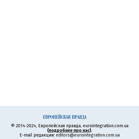
© 2014-2024, Европейская правда, eurointegration.com.ua
(
подробнее про нас
)
.
E-mail редакции:
editors@eurointegration.com.ua