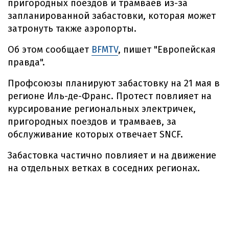
пригородных поездов и трамваев из-за
запланированной забастовки, которая может
затронуть также аэропорты.
Об этом сообщает
BFMTV
, пишет "Европейская
правда".
Профсоюзы планируют забастовку на 21 мая в
регионе Иль-де-Франс. Протест повлияет на
курсирование региональных электричек,
пригородных поездов и трамваев, за
обслуживание которых отвечает SNCF.
Забастовка частично повлияет и на движение
на отдельных ветках в соседних регионах.