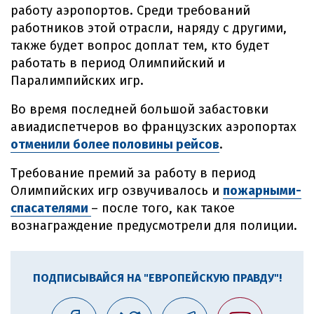
работу аэропортов. Среди требований
работников этой отрасли, наряду с другими,
также будет вопрос доплат тем, кто будет
работать в период Олимпийский и
Паралимпийских игр.
Во время последней большой забастовки
авиадиспетчеров во французских аэропортах
отменили более половины рейсов
.
Требование премий за работу в период
Олимпийских игр озвучивалось и
пожарными-
спасателями
– после того, как такое
вознаграждение предусмотрели для полиции.
ПОДПИСЫВАЙСЯ НА "ЕВРОПЕЙСКУЮ ПРАВДУ"!