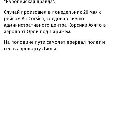
"Европейская правда".
Случай произошел в понедельник 20 мая с
рейсом Air Corsica, следовавшим из
административного центра Корсики Аяччо в
аэропорт Орли под Парижем.
На половине пути самолет прервал полет и
сел в аэропорту Лиона.