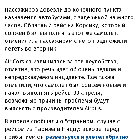
Пассажиров довезли до конечного пункта
назначения автобусами, с задержкой на много
часов. Обратный рейс на Корсику, который
должен был выполнить этот же самолет,
отменили, а пассажирам с него предложили
лететь во вторник.
Air Corsica извинилась за эти неудобства,
отметив, что речь идет об очень редком и
непредсказуемом инциденте. Там также
отметили, что самолет был совсем новым и
начал выполнять рейсы 30 апреля,
возможные причины проблемы будут
выяснять с производителем Airbus.
В апреле сообщали о "странном" случае с
рейсом из Парижа в Ниццу: вскоре перед
прибытием он
развернулся и улетел обратно