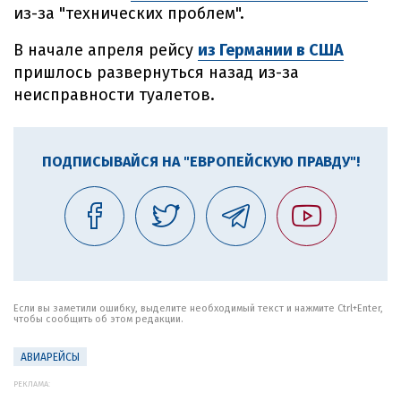
из-за "технических проблем".
В начале апреля рейсу
из Германии в США
пришлось развернуться назад из-за
неисправности туалетов.
ПОДПИСЫВАЙСЯ НА "ЕВРОПЕЙСКУЮ ПРАВДУ"!
Если вы заметили ошибку, выделите необходимый текст и нажмите Ctrl+Enter,
чтобы сообщить об этом редакции.
АВИАРЕЙСЫ
РЕКЛАМА: