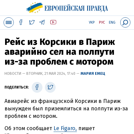
УКР
РУС
ENG
Рейс из Корсики в Париж
аварийно сел на полпути
из-за проблем с мотором
НОВОСТИ — ВТОРНИК, 21 МАЯ 2024, 17:40 —
МАРИЯ ЕМЕЦ
ПОДЕЛИТЬСЯ:
Авиарейс из французской Корсики в Париж
вынужден был приземлиться на полпути из-за
проблем с мотором.
Об этом сообщает
Le Figaro,
пишет