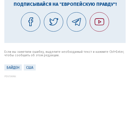
ПОДПИСЫВАЙСЯ НА "ЕВРОПЕЙСКУЮ ПРАВДУ"!
Если вы заметили ошибку, выделите необходимый текст и нажмите Ctrl+Enter,
чтобы сообщить об этом редакции.
БАЙДЕН
США
РЕКЛАМА: