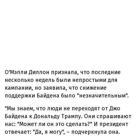
О'Мэлли Диллон признала, что последние
несколько недель были непростыми для
кампании, но заявила, что снижение
поддержки Байдена было "незначительным".
"Мы знаем, что люди не переходят от Джо
Байдена к Дональду Трампу. Они спрашивают
нас: "Может ли он это сделать?" И президент
отвечает: "Да, я могу", – подчеркнула она.