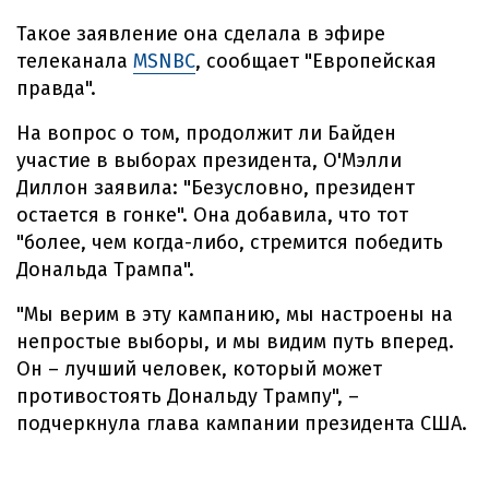
Такое заявление она сделала в эфире
телеканала
MSNBC
, сообщает "Европейская
правда".
На вопрос о том, продолжит ли Байден
участие в выборах президента, О'Мэлли
Диллон заявила: "Безусловно, президент
остается в гонке". Она добавила, что тот
"более, чем когда-либо, стремится победить
Дональда Трампа".
"Мы верим в эту кампанию, мы настроены на
непростые выборы, и мы видим путь вперед.
Он – лучший человек, который может
противостоять Дональду Трампу", –
подчеркнула глава кампании президента США.