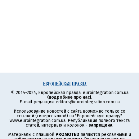
© 2014-2024, Европейская правда, eurointegration.com.ua
(
подробнее про нас
)
.
E-mail редакции:
editors@eurointegration.com.ua
Использование новостей с сайта возможно только со
ссылкой (гиперссылкой) на "Европейскую правду",
www.eurointegration.com.ua. Републикация полного текста
статей, интервью и колонок -
запрещена
.
Материалы с плашкой
PROMOTED
являются рекламными и