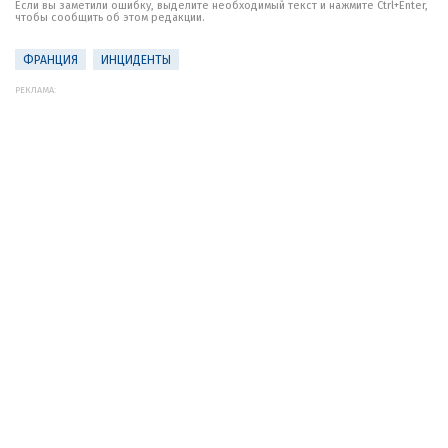
Если вы заметили ошибку, выделите необходимый текст и нажмите Ctrl+Enter,
чтобы сообщить об этом редакции.
ФРАНЦИЯ
ИНЦИДЕНТЫ
РЕКЛАМА: