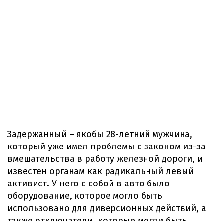
Задержанный – якобы 28-летний мужчина,
который уже имел проблемы с законом из-за
вмешательства в работу железной дороги, и
известен органам как радикальный левый
активист. У него с собой в авто было
оборудование, которое могло быть
использовано для диверсионных действий, а
также отключатели, которые могли быть