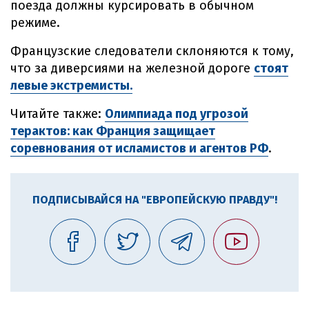
поезда должны курсировать в обычном
режиме.
Французские следователи склоняются к тому,
что за диверсиями на железной дороге
стоят
левые экстремисты.
Читайте также:
Олимпиада под угрозой
терактов: как Франция защищает
соревнования от исламистов и агентов РФ
.
ПОДПИСЫВАЙСЯ НА "ЕВРОПЕЙСКУЮ ПРАВДУ"!