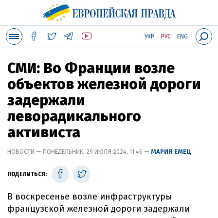
УКР
РУС
ENG
СМИ: Во Франции возле
объектов железной дороги
задержали
леворадикального
активиста
НОВОСТИ — ПОНЕДЕЛЬНИК, 29 ИЮЛЯ 2024, 11:46 —
МАРИЯ ЕМЕЦ
ПОДЕЛИТЬСЯ:
В воскресенье возле инфраструктуры
французской железной дороги задержали