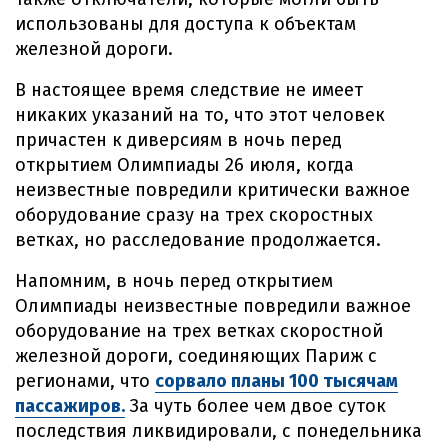
использованы для доступа к объектам
железной дороги.
В настоящее время следствие не имеет
никаких указаний на то, что этот человек
причастен к диверсиям в ночь перед
открытием Олимпиады 26 июля, когда
неизвестные повредили критически важное
оборудование сразу на трех скоростных
ветках, но расследование продолжается.
Напомним, в ночь перед открытием
Олимпиады неизвестные повредили важное
оборудование на трех ветках скоростной
железной дороги, соединяющих Париж с
регионами, что
сорвало планы 100 тысячам
пассажиров.
За чуть более чем двое суток
последствия ликвидировали, с понедельника