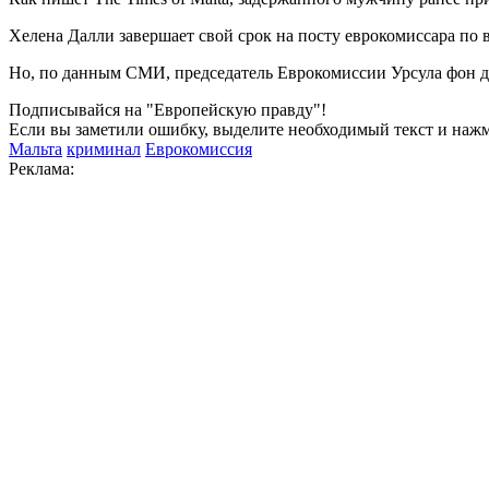
Хелена Далли завершает свой срок на посту еврокомиссара по
Но, по данным СМИ, председатель Еврокомиссии Урсула фон 
Подписывайся на "Европейскую правду"!
Если вы заметили ошибку, выделите необходимый текст и нажми
Мальта
криминал
Еврокомиссия
Реклама: