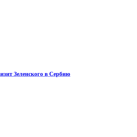
изит Зеленского в Сербию