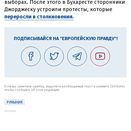
выборах. После этого в Бухаресте сторонники
Джорджеску устроили протесты, которые
переросли в столкновения.
ПОДПИСЫВАЙСЯ НА "ЕВРОПЕЙСКУЮ ПРАВДУ"!
Если вы заметили ошибку, выделите необходимый текст и нажмите Ctrl+Enter,
чтобы сообщить об этом редакции.
РУМЫНИЯ
РЕКЛАМА: