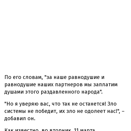
По его словам, "за наше равнодушие и
равнодушие наших партнеров мы заплатим
душами этого раздавленного народа".
"Но я уверяю вас, что так не останется! Зло
системы не победит, их зло не одолеет нас!", –
добавил он.
Как известно, во вторник, 11 марта,