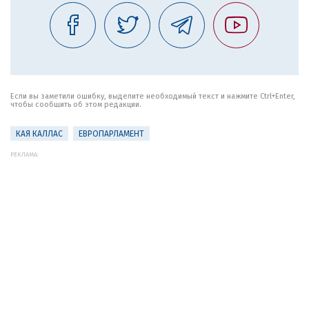
Если вы заметили ошибку, выделите необходимый текст и нажмите Ctrl+Enter,
чтобы сообщить об этом редакции.
КАЯ КАЛЛАС
ЕВРОПАРЛАМЕНТ
РЕКЛАМА: