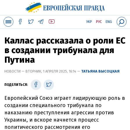
УКР
РУС
ENG
Каллас рассказала о роли ЕС
в создании трибунала для
Путина
НОВОСТИ — ВТОРНИК, 1 АПРЕЛЯ 2025, 16:14 —
ТАТЬЯНА ВЫСОЦКАЯ
ПОДЕЛИТЬСЯ:
Европейский Союз играет лидирующую роль в
создании специального трибунала по
наказанию преступления агрессии против
Украины, и вскоре начнется процесс
политического рассмотрения его