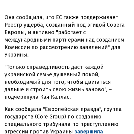
Она сообщила, что ЕС также поддерживает
Реестр ущерба, созданный под эгидой Совета
Европы, и активно "работает с
международными партнерами над созданием
Комиссии по рассмотрению заявлений" для
Украины.
"Только справедливость даст каждой
украинской семье душевный покой,
необходимый для того, чтобы двигаться
дальше и строить свою жизнь заново", –
подчеркнула Кая Каллас.
Как сообщала "Европейская правда", группа
государств (Core Group) по созданию
специального трибунала по преступлению
агрессии против Украины
завершила