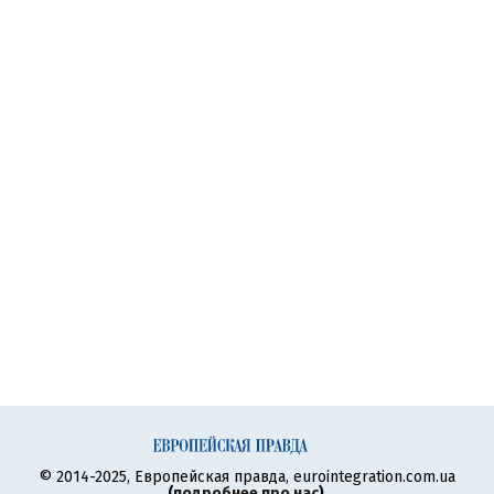
© 2014-2025, Европейская правда, eurointegration.com.ua
(
подробнее про нас
)
.