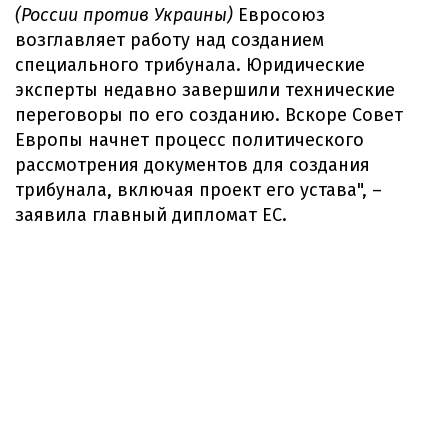
(России против Украины)
Евросоюз
возглавляет работу над созданием
специального трибунала. Юридические
эксперты недавно завершили технические
переговоры по его созданию. Вскоре Совет
Европы начнет процесс политического
рассмотрения документов для создания
трибунала, включая проект его устава", –
заявила главный дипломат ЕС.