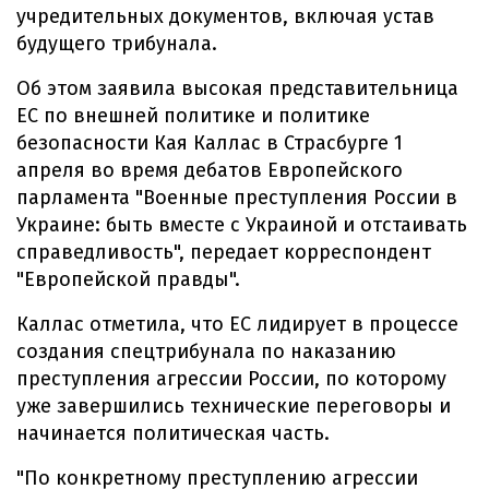
учредительных документов, включая устав
будущего трибунала.
Об этом заявила высокая представительница
ЕС по внешней политике и политике
безопасности Кая Каллас в Страсбурге 1
апреля во время дебатов Европейского
парламента "Военные преступления России в
Украине: быть вместе с Украиной и отстаивать
справедливость", передает корреспондент
"Европейской правды".
Каллас отметила, что ЕС лидирует в процессе
создания спецтрибунала по наказанию
преступления агрессии России, по которому
уже завершились технические переговоры и
начинается политическая часть.
"По конкретному преступлению агрессии