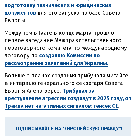
подготовку технических и юридических
документов
для его запуска на базе Совета
Европы.
Между тем в Гааге в конце марта прошло
первое заседание Межправительственного
переговорного комитета по международному
договору по
созданию Комиссии по
рассмотрению заявлений для Украины.
Больше о планах создания трибунала читайте
в интервью генерального секретаря Совета
Европы Алена Берсе:
Трибунал за
преступление агрессии создадут в 2025 году, от
Трампа нет негативных сигналов: генсек СЕ
.
ПОДПИСЫВАЙСЯ НА "ЕВРОПЕЙСКУЮ ПРАВДУ"!