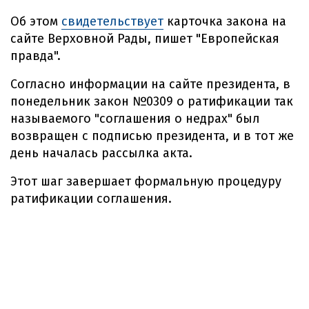
Об этом
свидетельствует
карточка закона на
сайте Верховной Рады, пишет "Европейская
правда".
Согласно информации на сайте президента, в
понедельник закон №0309 о ратификации так
называемого "соглашения о недрах" был
возвращен с подписью президента, и в тот же
день началась рассылка акта.
Этот шаг завершает формальную процедуру
ратификации соглашения.