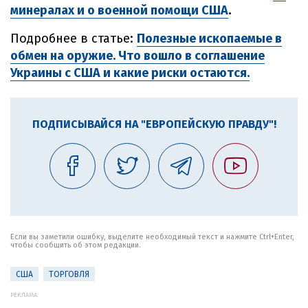
минералах и о военной помощи США
.
Подробнее в статье:
Полезные ископаемые в
обмен на оружие. Что вошло в соглашение
Украины с США и какие риски остаются.
ПОДПИСЫВАЙСЯ НА "ЕВРОПЕЙСКУЮ ПРАВДУ"!
Если вы заметили ошибку, выделите необходимый текст и нажмите Ctrl+Enter,
чтобы сообщить об этом редакции.
США
ТОРГОВЛЯ
РЕКЛАМА: