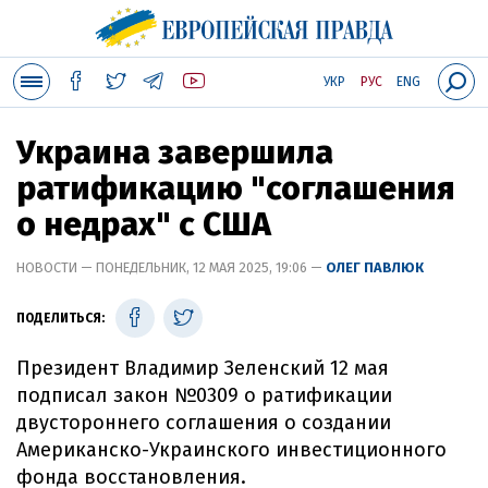
УКР
РУС
ENG
Украина завершила
ратификацию "соглашения
о недрах" с США
НОВОСТИ — ПОНЕДЕЛЬНИК, 12 МАЯ 2025, 19:06 —
ОЛЕГ ПАВЛЮК
ПОДЕЛИТЬСЯ:
Президент Владимир Зеленский 12 мая
подписал закон №0309 о ратификации
двустороннего соглашения о создании
Американско-Украинского инвестиционного
фонда восстановления.