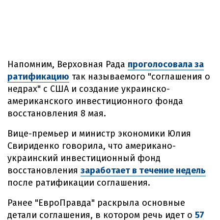
Напомним, Верховная Рада
проголосовала за
ратификацию
так называемого "соглашения о
недрах" с США и создание украинско-
американского инвестиционного фонда
восстановления 8 мая.
Вице-премьер и министр экономики Юлия
Свириденко говорила, что американо-
украинский инвестиционный фонд
восстановления
заработает в течение недель
после ратификации соглашения.
Ранее "ЕвроПравда" раскрыла основные
детали соглашения, в котором речь идет о
57