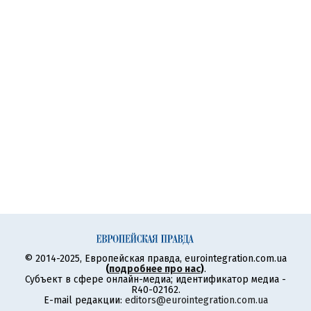
© 2014-2025, Европейская правда, eurointegration.com.ua
(
подробнее про нас
)
.
Субъект в сфере онлайн-медиа; идентификатор медиа -
R40-02162.
E-mail редакции:
editors@eurointegration.com.ua