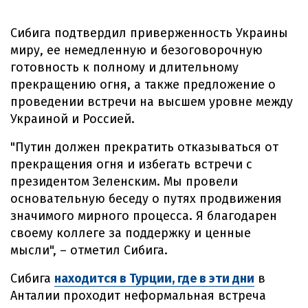
Сибига подтвердил приверженность Украины
миру, ее немедленную и безоговорочную
готовность к полному и длительному
прекращению огня, а также предложение о
проведении встречи на высшем уровне между
Украиной и Россией.
"Путин должен прекратить отказываться от
прекращения огня и избегать встречи с
президентом Зеленским. Мы провели
основательную беседу о путях продвижения
значимого мирного процесса. Я благодарен
своему коллеге за поддержку и ценные
мысли", – отметил Сибига.
Сибига
находится в Турции, где в эти дни
в
Анталии проходит неформальная встреча