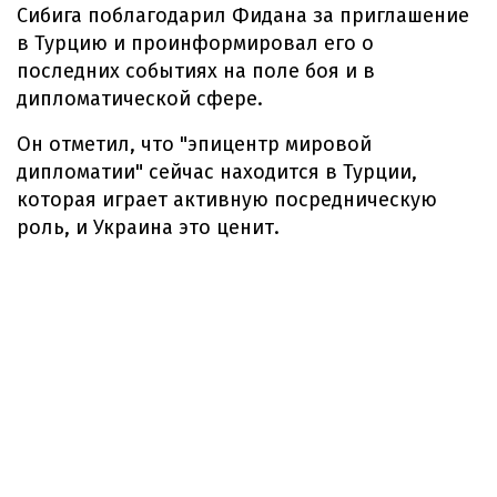
Сибига поблагодарил Фидана за приглашение
в Турцию и проинформировал его о
последних событиях на поле боя и в
дипломатической сфере.
Он отметил, что "эпицентр мировой
дипломатии" сейчас находится в Турции,
которая играет активную посредническую
роль, и Украина это ценит.