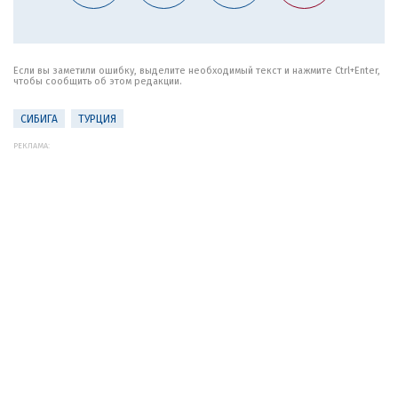
Если вы заметили ошибку, выделите необходимый текст и нажмите Ctrl+Enter,
чтобы сообщить об этом редакции.
СИБИГА
ТУРЦИЯ
РЕКЛАМА: