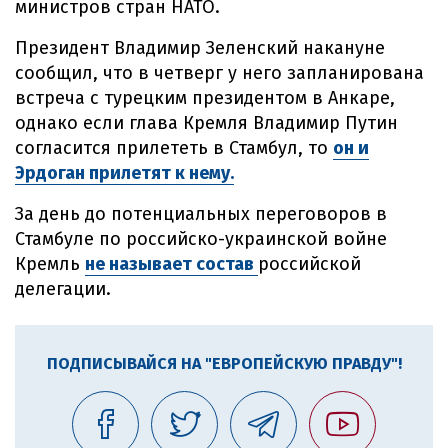
министров стран НАТО.
Президент Владимир Зеленский накануне
сообщил, что в четверг у него запланирована
встреча с турецким президентом в Анкаре,
однако если глава Кремля Владимир Путин
согласится прилететь в Стамбул, то
он и
Эрдоган прилетят к нему.
За день до потенциальных переговоров в
Стамбуле по российско-украинской войне
Кремль
не называет состав
российской
делегации.
ПОДПИСЫВАЙСЯ НА "ЕВРОПЕЙСКУЮ ПРАВДУ"!