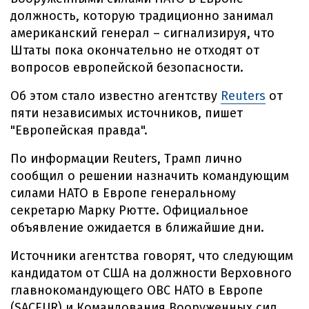
должность, которую традиционно занимал
американский генерал – сигнализируя, что
Штаты пока окончательно не отходят от
вопросов европейской безопасности.
Об этом стало известно агентству
Reuters
от
пяти независимых источников, пишет
"Европейская правда".
По информации Reuters, Трамп лично
сообщил о решении назначить командующим
силами НАТО в Европе генеральному
секретарю Марку Рютте. Официальное
объявление ожидается в ближайшие дни.
Источники агентства говорят, что следующим
кандидатом от США на должности Верховного
главнокомандующего ОВС НАТО в Европе
(SACEUR) и Командования Вооруженных сил