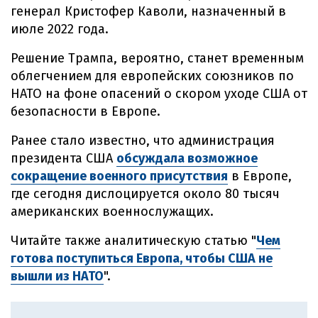
генерал Кристофер Каволи, назначенный в
июле 2022 года.
Решение Трампа, вероятно, станет временным
облегчением для европейских союзников по
НАТО на фоне опасений о скором уходе США от
безопасности в Европе.
Ранее стало известно, что администрация
президента США
обсуждала возможное
сокращение военного присутствия
в Европе,
где сегодня дислоцируется около 80 тысяч
американских военнослужащих.
Читайте также аналитическую статью "
Чем
готова поступиться Европа, чтобы США не
вышли из НАТО
".