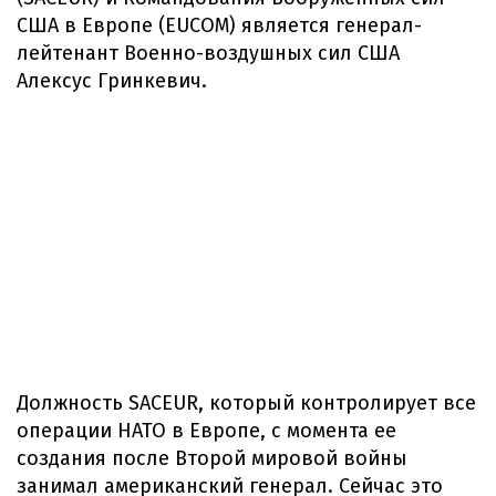
США в Европе (EUCOM) является генерал-
лейтенант Военно-воздушных сил США
Алексус Гринкевич.
Должность SACEUR, который контролирует все
операции НАТО в Европе, с момента ее
создания после Второй мировой войны
занимал американский генерал. Сейчас это