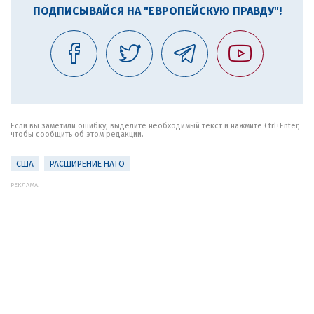
ПОДПИСЫВАЙСЯ НА "ЕВРОПЕЙСКУЮ ПРАВДУ"!
Если вы заметили ошибку, выделите необходимый текст и нажмите Ctrl+Enter,
чтобы сообщить об этом редакции.
США
РАСШИРЕНИЕ НАТО
РЕКЛАМА: