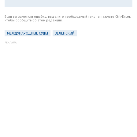
Если вы заметили ошибку, выделите необходимый текст и нажмите Ctrl+Enter,
чтобы сообщить об этом редакции.
МЕЖДУНАРОДНЫЕ СУДЫ
ЗЕЛЕНСКИЙ
РЕКЛАМА: