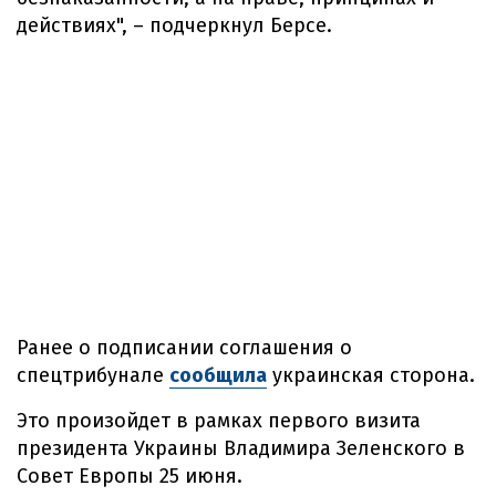
действиях", – подчеркнул Берсе.
Ранее о подписании соглашения о
спецтрибунале
сообщила
украинская сторона.
Это произойдет в рамках первого визита
президента Украины Владимира Зеленского в
Совет Европы 25 июня.