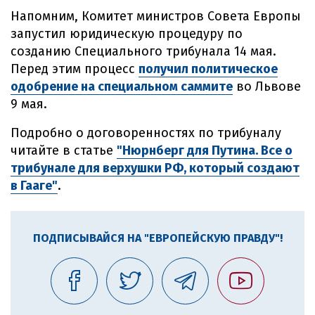
Напомним, Комитет министров Совета Европы
запустил юридическую процедуру по
созданию Специального трибунала 14 мая.
Перед этим процесс
получил политическое
одобрение на специальном саммите
во Львове
9 мая.
Подробно о договоренностях по трибуналу
читайте в статье
"Нюрнберг для Путина. Все о
трибунале для верхушки РФ, который создают
в Гааге"
.
ПОДПИСЫВАЙСЯ НА "ЕВРОПЕЙСКУЮ ПРАВДУ"!