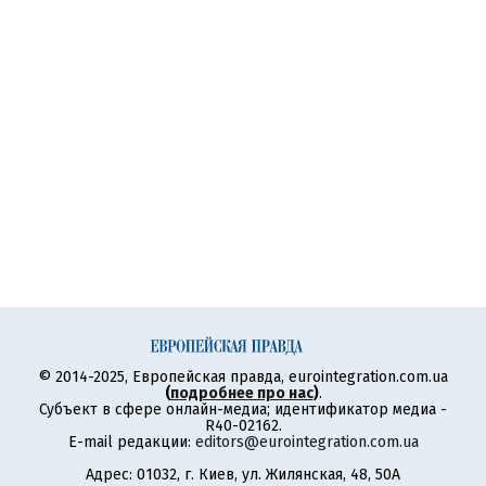
© 2014-2025, Европейская правда, eurointegration.com.ua
(
подробнее про нас
)
.
Субъект в сфере онлайн-медиа; идентификатор медиа -
R40-02162.
E-mail редакции:
editors@eurointegration.com.ua
Адрес: 01032, г. Киев, ул. Жилянская, 48, 50А