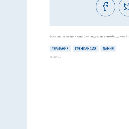
Если вы заметили ошибку, выделите необходимый те
ГЕРМАНИЯ
ГРЕНЛАНДИЯ
ДАНИЯ
РЕКЛАМА: