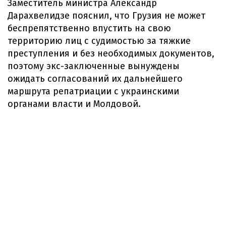
Заместитель министра Александр
Дарахвелидзе пояснил, что Грузия не может
беспрепятственно впустить на свою
территорию лиц с судимостью за тяжкие
преступления и без необходимых документов,
поэтому экс-заключенные вынуждены
ожидать согласований их дальнейшего
маршрута репатриации с украинскими
органами власти и Молдовой.