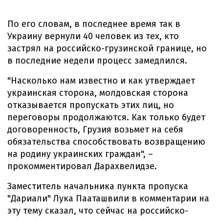
По его словам, в последнее время так в
Украину вернули 40 человек из тех, кто
застрял на российско-грузинской границе, но
в последние недели процесс замедлился.
"Насколько нам известно и как утверждает
украинская сторона, молдовская сторона
отказывается пропускать этих лиц, но
переговоры продолжаются. Как только будет
договоренность, Грузия возьмет на себя
обязательства способствовать возвращению
на родину украинских граждан", –
прокомментировал Дарахвелидзе.
Заместитель начальника пункта пропуска
"Дариали" Лука Пааташвили в комментарии на
эту тему сказал, что сейчас на российско-