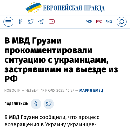
УКР
РУС
ENG
В МВД Грузии
прокомментировали
ситуацию с украинцами,
застрявшими на выезде из
РФ
НОВОСТИ — ЧЕТВЕРГ, 17 ИЮЛЯ 2025, 10:27 —
МАРИЯ ЕМЕЦ
ПОДЕЛИТЬСЯ:
В МВД Грузии сообщили, что процесс
возвращения в Украину украинцев-