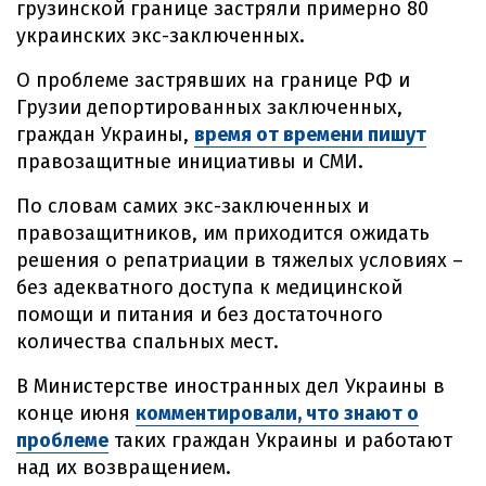
грузинской границе застряли примерно 80
украинских экс-заключенных.
О проблеме застрявших на границе РФ и
Грузии депортированных заключенных,
граждан Украины,
время от времени пишут
правозащитные инициативы и СМИ.
По словам самих экс-заключенных и
правозащитников, им приходится ожидать
решения о репатриации в тяжелых условиях –
без адекватного доступа к медицинской
помощи и питания и без достаточного
количества спальных мест.
В Министерстве иностранных дел Украины в
конце июня
комментировали, что знают о
проблеме
таких граждан Украины и работают
над их возвращением.