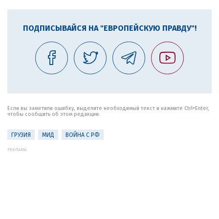
ПОДПИСЫВАЙСЯ НА "ЕВРОПЕЙСКУЮ ПРАВДУ"!
Если вы заметили ошибку, выделите необходимый текст и нажмите Ctrl+Enter,
чтобы сообщить об этом редакции.
ГРУЗИЯ
МИД
ВОЙНА С РФ
РЕКЛАМА: