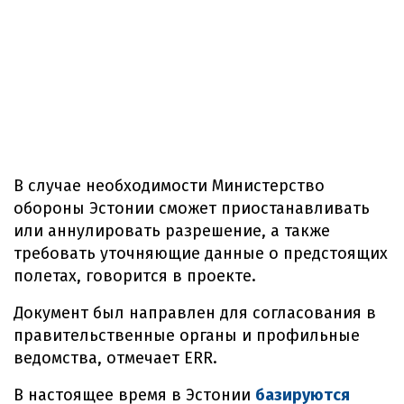
В случае необходимости Министерство
обороны Эстонии сможет приостанавливать
или аннулировать разрешение, а также
требовать уточняющие данные о предстоящих
полетах, говорится в проекте.
Документ был направлен для согласования в
правительственные органы и профильные
ведомства, отмечает ERR.
В настоящее время в Эстонии
базируются