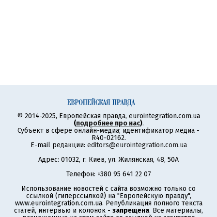
© 2014-2025, Европейская правда, eurointegration.com.ua
(
подробнее про нас
)
.
Субъект в сфере онлайн-медиа; идентификатор медиа -
R40-02162.
E-mail редакции:
editors@eurointegration.com.ua
Адрес: 01032, г. Киев, ул. Жилянская, 48, 50А
Телефон: +380 95 641 22 07
Использование новостей с сайта возможно только со
ссылкой (гиперссылкой) на "Европейскую правду",
www.eurointegration.com.ua. Републикация полного текста
статей, интервью и колонок -
запрещена
. Все материалы,