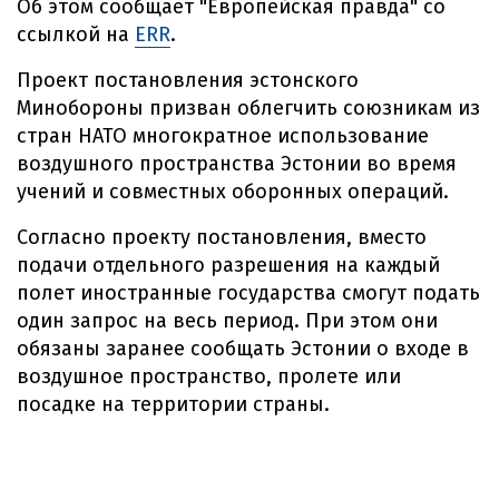
Об этом сообщает "Европейская правда" со
ссылкой на
ERR
.
Проект постановления эстонского
Минобороны призван облегчить союзникам из
стран НАТО многократное использование
воздушного пространства Эстонии во время
учений и совместных оборонных операций.
Согласно проекту постановления, вместо
подачи отдельного разрешения на каждый
полет иностранные государства смогут подать
один запрос на весь период. При этом они
обязаны заранее сообщать Эстонии о входе в
воздушное пространство, пролете или
посадке на территории страны.