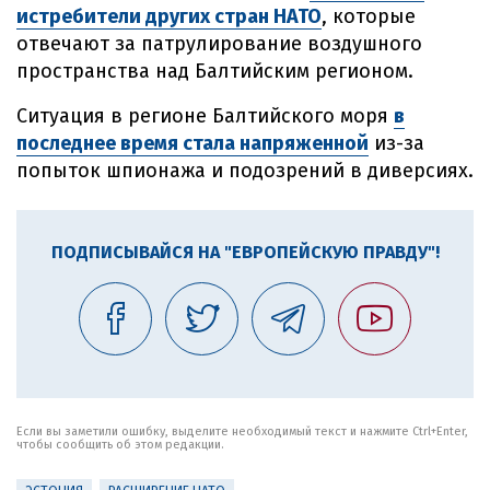
истребители других стран НАТО
, которые
отвечают за патрулирование воздушного
пространства над Балтийским регионом.
Ситуация в регионе Балтийского моря
в
последнее время стала напряженной
из-за
попыток шпионажа и подозрений в диверсиях.
ПОДПИСЫВАЙСЯ НА "ЕВРОПЕЙСКУЮ ПРАВДУ"!
Если вы заметили ошибку, выделите необходимый текст и нажмите Ctrl+Enter,
чтобы сообщить об этом редакции.