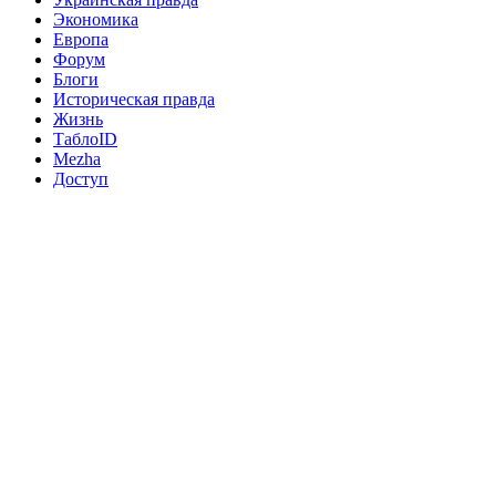
Экономика
Европа
Форум
Блоги
Историческая правда
Жизнь
ТаблоID
Mezha
Доступ