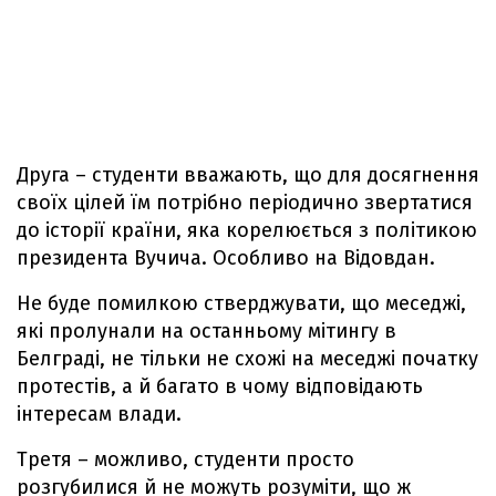
Друга – студенти вважають, що для досягнення
своїх цілей їм потрібно періодично звертатися
до історії країни, яка корелюється з політикою
президента Вучича. Особливо на Відовдан.
Не буде помилкою стверджувати, що меседжі,
які пролунали на останньому мітингу в
Белграді, не тільки не схожі на меседжі початку
протестів, а й багато в чому відповідають
інтересам влади.
Третя – можливо, студенти просто
розгубилися й не можуть розуміти, що ж