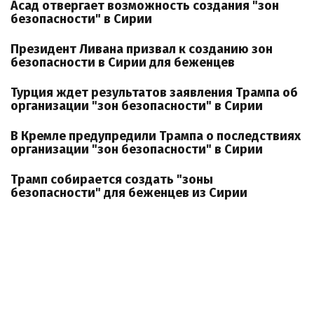
Асад отвергает возможность создания "зон
безопасности" в Сирии
Президент Ливана призвал к созданию зон
безопасности в Сирии для беженцев
Турция ждет результатов заявления Трампа об
организации "зон безопасности" в Сирии
В Кремле предупредили Трампа о последствиях
организации "зон безопасности" в Сирии
Трамп собирается создать "зоны
безопасности" для беженцев из Сирии