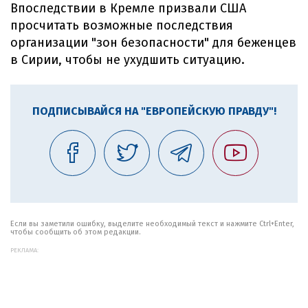
Впоследствии в Кремле призвали США
просчитать возможные последствия
организации "зон безопасности" для беженцев
в Сирии, чтобы не ухудшить ситуацию.
ПОДПИСЫВАЙСЯ НА "ЕВРОПЕЙСКУЮ ПРАВДУ"!
Если вы заметили ошибку, выделите необходимый текст и нажмите Ctrl+Enter,
чтобы сообщить об этом редакции.
РЕКЛАМА: