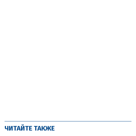
ЧИТАЙТЕ ТАКЖЕ