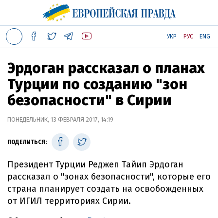
УКР
РУС
ENG
Эрдоган рассказал о планах
Турции по созданию "зон
безопасности" в Сирии
ПОНЕДЕЛЬНИК, 13 ФЕВРАЛЯ 2017, 14:19
ПОДЕЛИТЬСЯ:
Президент Турции Реджеп Тайип Эрдоган
рассказал о "зонах безопасности", которые его
страна планирует создать на освобожденных
от ИГИЛ территориях Сирии.