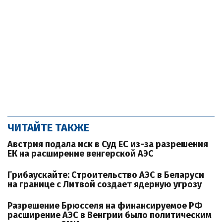
ЧИТАЙТЕ ТАКЖЕ
Австрия подала иск в Суд ЕС из-за разрешения
ЕК на расширение венгерской АЭС
Грибаускайте: Строительство АЭС в Беларуси
на границе с Литвой создает ядерную угрозу
Разрешение Брюсселя на финансируемое РФ
расширение АЭС в Венгрии было политическим