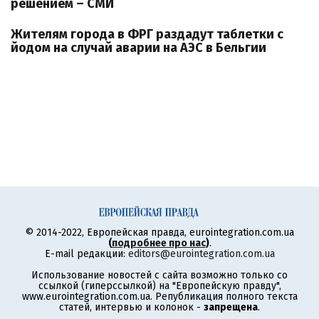
решением – СМИ
Жителям города в ФРГ раздадут таблетки с
йодом на случай аварии на АЭС в Бельгии
© 2014-2022, Европейская правда, eurointegration.com.ua
(
подробнее про нас
)
.
E-mail редакции:
editors@eurointegration.com.ua
Использование новостей с сайта возможно только со
ссылкой (гиперссылкой) на "Европейскую правду",
www.eurointegration.com.ua. Републикация полного текста
статей, интервью и колонок -
запрещена
.