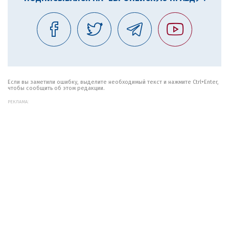
Если вы заметили ошибку, выделите необходимый текст и нажмите Ctrl+Enter,
чтобы сообщить об этом редакции.
РЕКЛАМА: