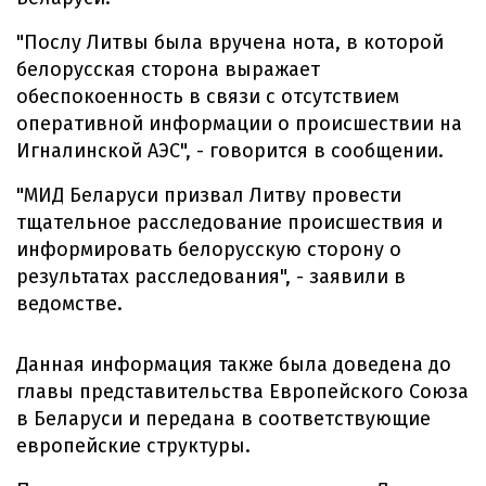
"Послу Литвы была вручена нота, в которой
белорусская сторона выражает
обеспокоенность в связи с отсутствием
оперативной информации о происшествии на
Игналинской АЭС", - говорится в сообщении.
"МИД Беларуси призвал Литву провести
тщательное расследование происшествия и
информировать белорусскую сторону о
результатах расследования", - заявили в
ведомстве.
Данная информация также была доведена до
главы представительства Европейского Союза
в Беларуси и передана в соответствующие
европейские структуры.