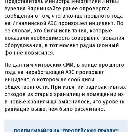
Представитель министра энергетики Литвы
Аурелия Вярницкайте ранее опровергла
сообщения о том, что в конце прошлого года
на Игналинской АЭС произошел инцидент. По
ее словам, это были испытания, которые
показали необходимость совершенствования
оборудования, в тот момент радиационный
фон не повысился.
По данным литовских СМИ, в конце прошлого
года на неработающей АЭС произошел
инцидент, о котором не сообщили
общественности. При изъятии радиоактивных
отходов из старых хранилищ и помещении их
в новые хранилища выяснилось, что уровень
радиации выше, чем было рассчитано.
ПОДПИСЫВАЙСЯ НА "ЕВРОПЕЙСКУЮ ПРАВДУ"!