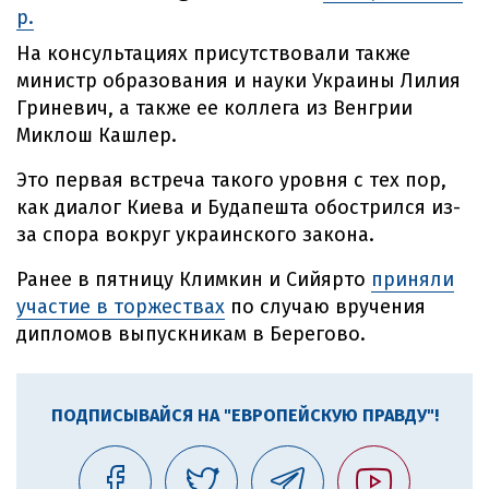
р.
На консультациях присутствовали также
министр образования и науки Украины Лилия
Гриневич, а также ее коллега из Венгрии
Миклош Кашлер.
Это первая встреча такого уровня с тех пор,
как диалог Киева и Будапешта обострился из-
за спора вокруг украинского закона.
Ранее в пятницу Климкин и Сийярто
приняли
участие в торжествах
по случаю вручения
дипломов выпускникам в Берегово.
ПОДПИСЫВАЙСЯ НА "ЕВРОПЕЙСКУЮ ПРАВДУ"!