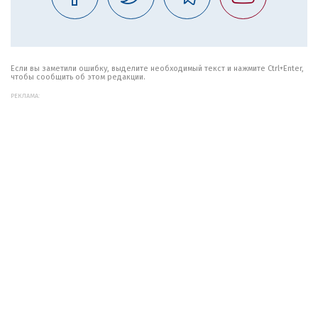
Если вы заметили ошибку, выделите необходимый текст и нажмите Ctrl+Enter,
чтобы сообщить об этом редакции.
РЕКЛАМА: