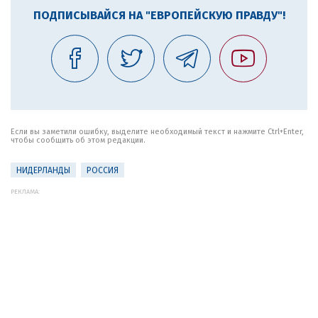
ПОДПИСЫВАЙСЯ НА "ЕВРОПЕЙСКУЮ ПРАВДУ"!
Если вы заметили ошибку, выделите необходимый текст и нажмите Ctrl+Enter,
чтобы сообщить об этом редакции.
НИДЕРЛАНДЫ
РОССИЯ
РЕКЛАМА: