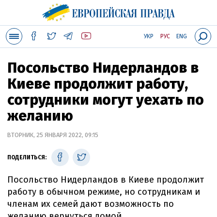
УКР
РУС
ENG
Посольство Нидерландов в
Киеве продолжит работу,
сотрудники могут уехать по
желанию
ВТОРНИК, 25 ЯНВАРЯ 2022, 09:15
ПОДЕЛИТЬСЯ:
Посольство Нидерландов в Киеве продолжит
работу в обычном режиме, но сотрудникам и
членам их семей дают возможность по
желанию вернуться домой.