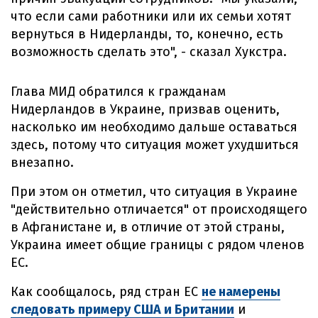
что если сами работники или их семьи хотят
вернуться в Нидерланды, то, конечно, есть
возможность сделать это", - сказал Хукстра.
Глава МИД обратился к гражданам
Нидерландов в Украине, призвав оценить,
насколько им необходимо дальше оставаться
здесь, потому что ситуация может ухудшиться
внезапно.
При этом он отметил, что ситуация в Украине
"действительно отличается" от происходящего
в Афганистане и, в отличие от этой страны,
Украина имеет общие границы с рядом членов
ЕС.
Как сообщалось, ряд стран ЕС
не намерены
следовать примеру США и Британии
и