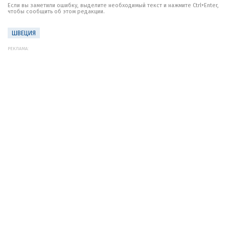
Если вы заметили ошибку, выделите необходимый текст и нажмите Ctrl+Enter,
чтобы сообщить об этом редакции.
ШВЕЦИЯ
РЕКЛАМА: