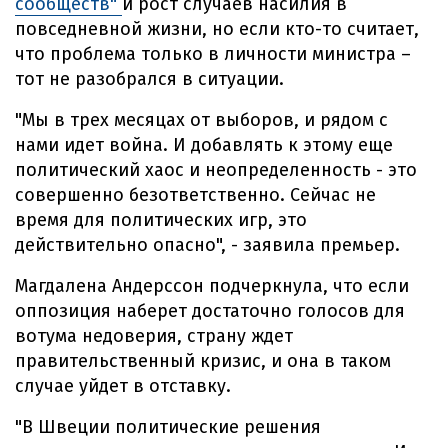
сообществ"
и рост случаев насилия в
повседневной жизни, но если кто-то считает,
что проблема только в личности министра –
тот не разобрался в ситуации.
"Мы в трех месяцах от выборов, и рядом с
нами идет война. И добавлять к этому еще
политический хаос и неопределенность - это
совершенно безответственно. Сейчас не
время для политических игр, это
действительно опасно", - заявила премьер.
Магдалена Андерссон подчеркнула, что если
оппозиция наберет достаточно голосов для
вотума недоверия, страну ждет
правительственный кризис, и она в таком
случае уйдет в отставку.
"В Швеции политические решения