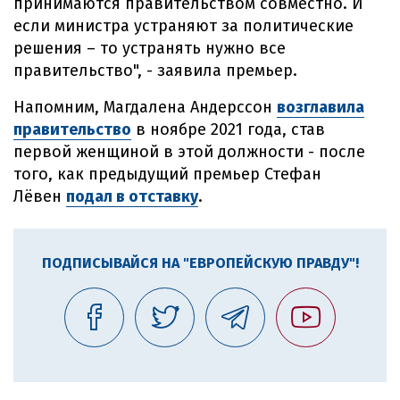
принимаются правительством совместно. И
если министра устраняют за политические
решения – то устранять нужно все
правительство", - заявила премьер.
Напомним, Магдалена Андерссон
возглавила
правительство
в ноябре 2021 года, став
первой женщиной в этой должности - после
того, как предыдущий премьер Стефан
Лёвен
подал в отставку
.
ПОДПИСЫВАЙСЯ НА "ЕВРОПЕЙСКУЮ ПРАВДУ"!