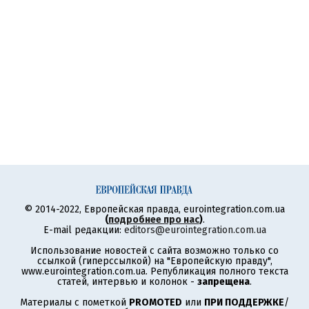
© 2014-2022, Европейская правда, eurointegration.com.ua
(
подробнее про нас
)
.
E-mail редакции:
editors@eurointegration.com.ua
Использование новостей с сайта возможно только со
ссылкой (гиперссылкой) на "Европейскую правду",
www.eurointegration.com.ua. Републикация полного текста
статей, интервью и колонок -
запрещена
.
Материалы с пометкой
PROMOTED
или
ПРИ ПОДДЕРЖКЕ
/