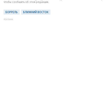
чтобы сообщить об этом редакции.
БОРРЕЛЬ
БЛИЖНИЙ ВОСТОК
РЕКЛАМА: