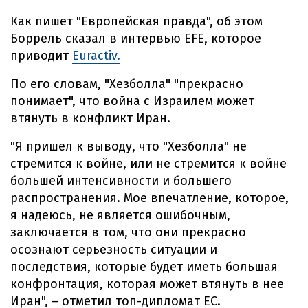
Как пишет "Европейская правда", об этом
Боррель сказал в интервью EFE, которое
приводит
Euractiv.
По его словам, "Хезболла" "прекрасно
понимает", что война с Израилем может
втянуть в конфликт Иран.
"Я пришел к выводу, что "Хезболла" не
стремится к войне, или не стремится к войне
большей интенсивности и большего
распространения. Мое впечатление, которое,
я надеюсь, не является ошибочным,
заключается в том, что они прекрасно
осознают серьезность ситуации и
последствия, которые будет иметь большая
конфронтация, которая может втянуть в нее
Иран", – отметил топ-дипломат ЕС.