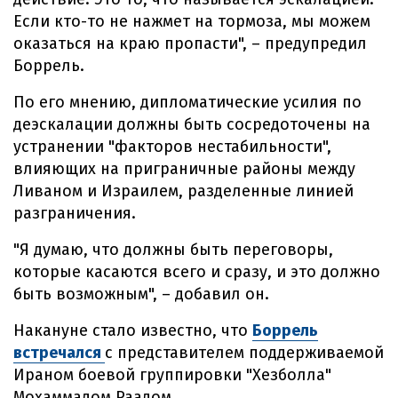
Если кто-то не нажмет на тормоза, мы можем
оказаться на краю пропасти", – предупредил
Боррель.
По его мнению, дипломатические усилия по
деэскалации должны быть сосредоточены на
устранении "факторов нестабильности",
влияющих на приграничные районы между
Ливаном и Израилем, разделенные линией
разграничения.
"Я думаю, что должны быть переговоры,
которые касаются всего и сразу, и это должно
быть возможным", – добавил он.
Накануне стало известно, что
Боррель
встречался
с представителем поддерживаемой
Ираном боевой группировки "Хезболла"
Мохаммадом Раадом.