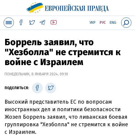
УКР
РУС
ENG
Боррель заявил, что
"Хезболла" не стремится к
войне с Израилем
ПОНЕДЕЛЬНИК, 8 ЯНВАРЯ 2024, 09:10
ПОДЕЛИТЬСЯ:
Высокий представитель ЕС по вопросам
иностранных дел и политики безопасности
Жозеп Боррель заявил, что ливанская боевая
группировка "Хезболла" не стремится к войне
с Израилем.