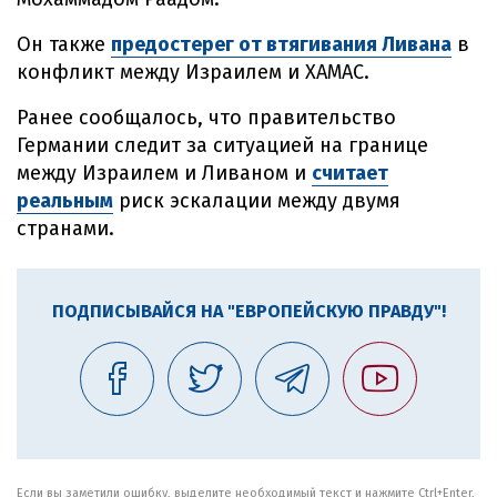
Он также
предостерег от втягивания Ливана
в
конфликт между Израилем и ХАМАС.
Ранее сообщалось, что правительство
Германии следит за ситуацией на границе
между Израилем и Ливаном и
считает
реальным
риск эскалации между двумя
странами.
ПОДПИСЫВАЙСЯ НА "ЕВРОПЕЙСКУЮ ПРАВДУ"!
Если вы заметили ошибку, выделите необходимый текст и нажмите Ctrl+Enter,