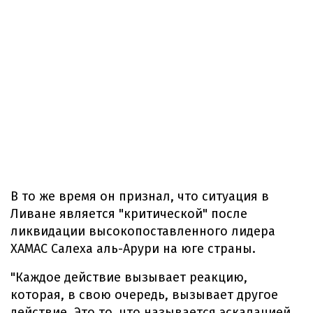
В то же время он признал, что ситуация в
Ливане является "критической" после
ликвидации высокопоставленного лидера
ХАМАС Салеха аль-Арури на юге страны.
"Каждое действие вызывает реакцию,
которая, в свою очередь, вызывает другое
действие. Это то, что называется эскалацией.