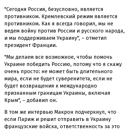
"Сегодня Россия, безусловно, является
противником. Кремлевский режим является
противником. Как я всегда говорил, мы не
ведем войну против России и русского народа,
и мы поддерживаем Украину", – отметил
президент Франции.
"Мы делаем все возможное, чтобы помочь
Украине победить Россию, потому что я скажу
очень просто: не может быть длительного
мира, если не будет суверенитета, если не
будет возвращения к международно
признанным границам Украины, включая
Крым", – добавил он.
В том же интервью Макрон подчеркнул, что
если Париж и решит отправить в Украину
французские войска, ответственность за это