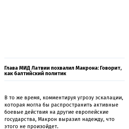
Глава МИД Латвии похвалил Макрона: Говорит,
как балтийский политик
В то же время, комментируя угрозу эскалации,
которая могла бы распространить активные
боевые действия на другие европейские
государства, Макрон выразил надежду, что
этого не произойдет.