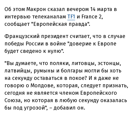
Об этом Макрон сказал вечером 14 марта в
интервью телеканалам
TF1
и France 2,
сообщает "Европейская правда".
Французский президент считает, что в случае
победы России в войне "доверие к Европе
будет сведено к нулю".
"Вы думаете, что поляки, литовцы, эстонцы,
латвийцы, румыны и болгары могли бы хоть
на секунду оставаться в покое? И я даже не
говорю о Молдове, которая, следует признать,
сегодня не является членом Европейского
Союза, но которая в любую секунду оказалась
бы под угрозой", – добавил он.