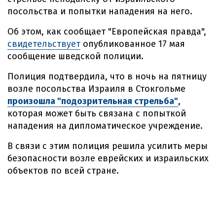
посольства и попытки нападения на него.
Об этом, как сообщает "Европейская правда",
свидетельствует
опубликованное 17 мая
сообщение шведской полиции.
Полиция подтвердила, что в ночь на пятницу
возле посольства Израиля в Стокгольме
произошла "подозрительная стрельба"
,
которая может быть связана с попыткой
нападения на дипломатическое учреждение.
В связи с этим полиция решила усилить меры
безопасности возле еврейских и израильских
объектов по всей стране.