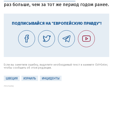
раз больше, чем за тот же период годом ранее.
ПОДПИСЫВАЙСЯ НА "ЕВРОПЕЙСКУЮ ПРАВДУ"!
Если вы заметили ошибку, выделите необходимый текст и нажмите Ctrl+Enter,
чтобы сообщить об этом редакции.
ШВЕЦИЯ
ИЗРАИЛЬ
ИНЦИДЕНТЫ
РЕКЛАМА: