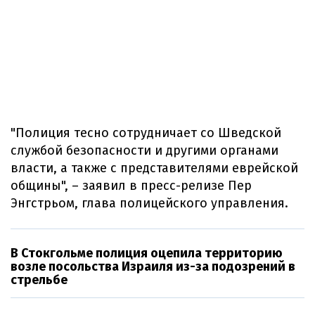
"Полиция тесно сотрудничает со Шведской
службой безопасности и другими органами
власти, а также с представителями еврейской
общины", – заявил в пресс-релизе Пер
Энгстрьом, глава полицейского управления.
В Стокгольме полиция оцепила территорию
возле посольства Израиля из-за подозрений в
стрельбе