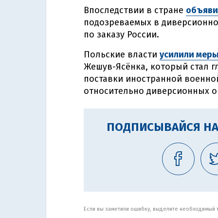
Впоследствии в стране
объяви
подозреваемых в диверсионно
по заказу России.
Польские власти
усилили меры
Жешув-Ясёнка, который стал 
поставки иностранной военной
относительно диверсионных о
ПОДПИСЫВАЙСЯ НА
Если вы заметили ошибку, выделите необходимый те