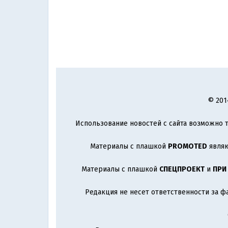
© 201
Использование новостей с сайта возможно т
Материалы с плашкой
PROMOTED
являю
Материалы с плашкой
СПЕЦПРОЕКТ
и
ПРИ
Редакция не несет ответственности за ф