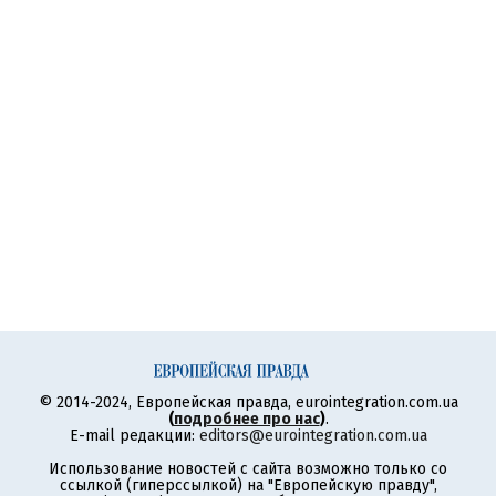
© 2014-2024, Европейская правда, eurointegration.com.ua
(
подробнее про нас
)
.
E-mail редакции:
editors@eurointegration.com.ua
Использование новостей с сайта возможно только со
ссылкой (гиперссылкой) на "Европейскую правду",