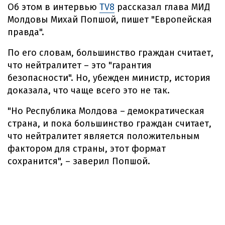
Об этом в интервью
TV8
рассказал глава МИД
Молдовы Михай Попшой, пишет "Европейская
правда".
По его словам, большинство граждан считает,
что нейтралитет – это "гарантия
безопасности". Но, убежден министр, история
доказала, что чаще всего это не так.
"Но Республика Молдова – демократическая
страна, и пока большинство граждан считает,
что нейтралитет является положительным
фактором для страны, этот формат
сохранится", – заверил Попшой.