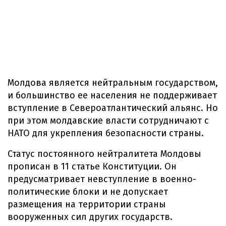
Молдова является нейтральным государством,
и большинство ее населения не поддерживает
вступление в Североатлантический альянс. Но
при этом молдавские власти сотрудничают с
НАТО для укрепления безопасности страны.
Статус постоянного нейтралитета Молдовы
прописан в 11 статье Конституции. Он
предусматривает невступление в военно-
политические блоки и не допускает
размещения на территории страны
вооруженных сил других государств.