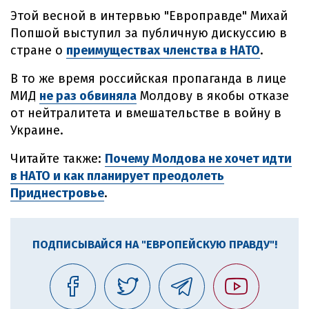
Этой весной в интервью "Европравде" Михай
Попшой выступил за публичную дискуссию в
стране о
преимуществах членства в НАТО
.
В то же время российская пропаганда в лице
МИД
не раз обвиняла
Молдову в якобы отказе
от нейтралитета и вмешательстве в войну в
Украине.
Читайте также:
Почему Молдова не хочет идти
в НАТО и как планирует преодолеть
Приднестровье
.
ПОДПИСЫВАЙСЯ НА "ЕВРОПЕЙСКУЮ ПРАВДУ"!