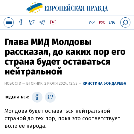
УКР
РУС
ENG
Глава МИД Молдовы
рассказал, до каких пор его
страна будет оставаться
нейтральной
НОВОСТИ — ВТОРНИК, 2 ИЮЛЯ 2024, 12:53 —
КРИСТИНА БОНДАРЕВА
ПОДЕЛИТЬСЯ:
Молдова будет оставаться нейтральной
страной до тех пор, пока это соответствует
воле ее народа.