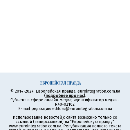
© 2014-2024, Европейская правда, eurointegration.com.ua
(
подробнее про нас
)
.
Субъект в сфере онлайн-медиа; идентификатор медиа -
R40-02162.
E-mail редакции:
editors@eurointegration.com.ua
Использование новостей с сайта возможно только со
ссылкой (гиперссылкой) на "Европейскую правду",
www.eurointegration.com.ua. Републикация полного текста