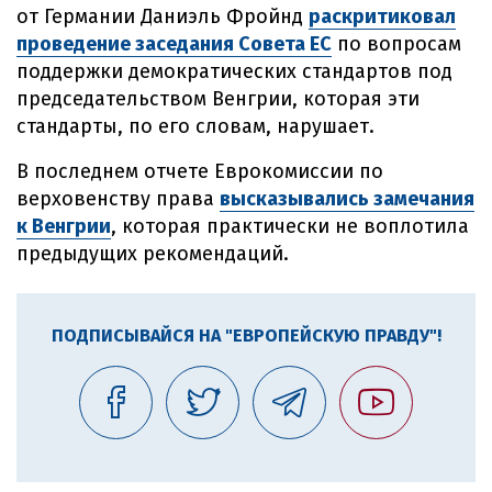
от Германии Даниэль Фройнд
раскритиковал
проведение заседания Совета ЕС
по вопросам
поддержки демократических стандартов под
председательством Венгрии, которая эти
стандарты, по его словам, нарушает.
В последнем отчете Еврокомиссии по
верховенству права
высказывались замечания
к Венгрии
, которая практически не воплотила
предыдущих рекомендаций.
ПОДПИСЫВАЙСЯ НА "ЕВРОПЕЙСКУЮ ПРАВДУ"!