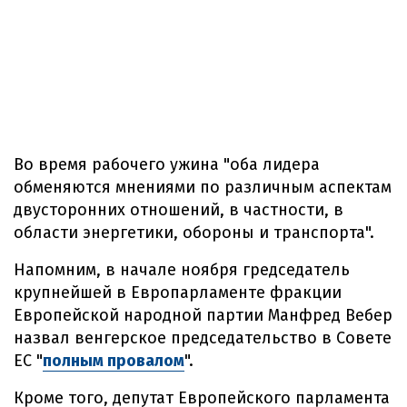
Во время рабочего ужина "оба лидера
обменяются мнениями по различным аспектам
двусторонних отношений, в частности, в
области энергетики, обороны и транспорта".
Напомним, в начале ноября гредседатель
крупнейшей в Европарламенте фракции
Европейской народной партии Манфред Вебер
назвал венгерское председательство в Совете
ЕС "
полным провалом
".
Кроме того, депутат Европейского парламента