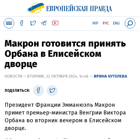
УКР
РУС
ENG
Макрон готовится принять
Орбана в Елисейском
дворце
НОВОСТИ — ВТОРНИК, 22 ОКТЯБРЯ 2024, 14:48 —
ИРИНА КУТЕЛЕВА
ПОДЕЛИТЬСЯ:
Президент Франции Эмманюэль Макрон
примет премьер-министра Венгрии Виктора
Орбана во вторник вечером в Елисейском
дворце.