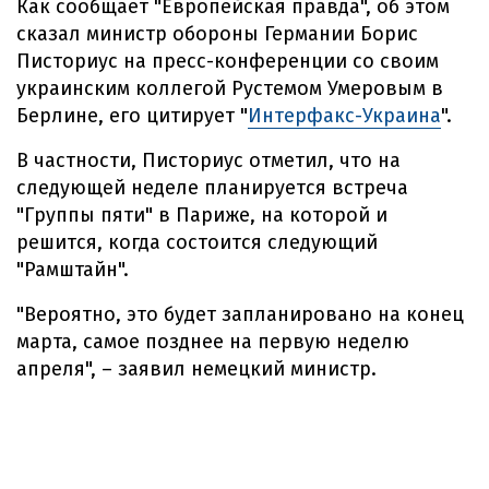
Как сообщает "Европейская правда", об этом
сказал министр обороны Германии Борис
Писториус на пресс-конференции со своим
украинским коллегой Рустемом Умеровым в
Берлине, его цитирует "
Интерфакс-Украина
".
В частности, Писториус отметил, что на
следующей неделе планируется встреча
"Группы пяти" в Париже, на которой и
решится, когда состоится следующий
"Рамштайн".
"Вероятно, это будет запланировано на конец
марта, самое позднее на первую неделю
апреля", – заявил немецкий министр.