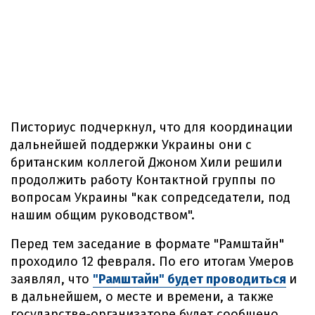
Писториус подчеркнул, что для координации
дальнейшей поддержки Украины они с
британским коллегой Джоном Хили решили
продолжить работу Контактной группы по
вопросам Украины "как сопредседатели, под
нашим общим руководством".
Перед тем заседание в формате "Рамштайн"
проходило 12 февраля. По его итогам Умеров
заявлял, что
"Рамштайн" будет проводиться
и
в дальнейшем, о месте и времени, а также
государстве-организаторе будет сообщено