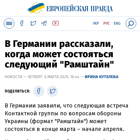
УКР
РУС
ENG
В Германии рассказали,
когда может состояться
следующий "Рамштайн"
НОВОСТИ — ЧЕТВЕРГ, 6 МАРТА 2025, 16:44 —
ИРИНА КУТЕЛЕВА
ПОДЕЛИТЬСЯ:
В Германии заявили, что следующая встреча
Контактной группы по вопросам обороны
Украины (формат "Рамштайн") может
состояться в конце марта – начале апреля.