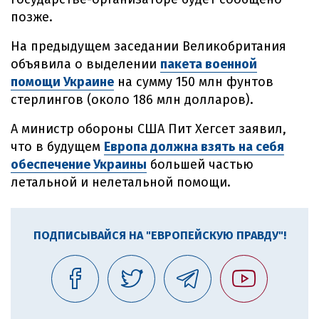
позже.
На предыдущем заседании Великобритания
объявила о выделении
пакета военной
помощи Украине
на сумму 150 млн фунтов
стерлингов (около 186 млн долларов).
А министр обороны США Пит Хегсет заявил,
что в будущем
Европа должна взять на себя
обеспечение Украины
большей частью
летальной и нелетальной помощи.
ПОДПИСЫВАЙСЯ НА "ЕВРОПЕЙСКУЮ ПРАВДУ"!