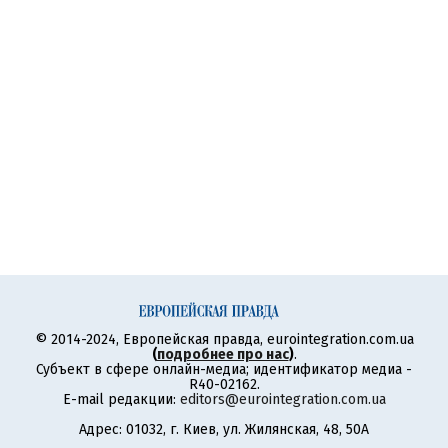
© 2014-2024, Европейская правда, eurointegration.com.ua
(
подробнее про нас
)
.
Субъект в сфере онлайн-медиа; идентификатор медиа -
R40-02162.
E-mail редакции:
editors@eurointegration.com.ua
Адрес: 01032, г. Киев, ул. Жилянская, 48, 50А