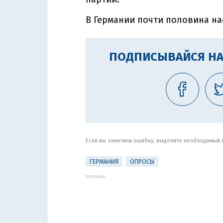
В Германии почти половина н
ПОДПИСЫВАЙСЯ НА
Если вы заметили ошибку, выделите необходимый те
ГЕРМАНИЯ
ОПРОСЫ
РЕКЛАМА: