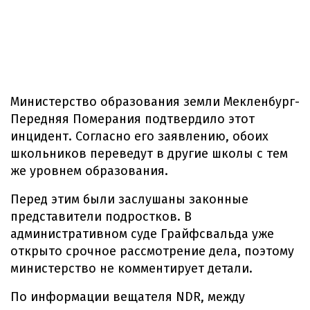
Министерство образования земли Мекленбург-
Передняя Померания подтвердило этот
инцидент. Согласно его заявлению, обоих
школьников переведут в другие школы с тем
же уровнем образования.
Перед этим были заслушаны законные
представители подростков. В
административном суде Грайфсвальда уже
открыто срочное рассмотрение дела, поэтому
министерство не комментирует детали.
По информации вещателя NDR, между