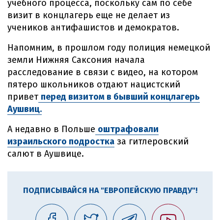
учебного процесса, поскольку сам по себе
визит в концлагерь еще не делает из
учеников антифашистов и демократов.
Напомним, в прошлом году полиция немецкой
земли Нижняя Саксония начала
расследование в связи с видео, на котором
пятеро школьников отдают нацистский
привет
перед визитом в бывший концлагерь
Аушвиц.
А недавно в Польше
оштрафовали
израильского подростка
за гитлеровский
салют в Аушвице.
ПОДПИСЫВАЙСЯ НА "ЕВРОПЕЙСКУЮ ПРАВДУ"!