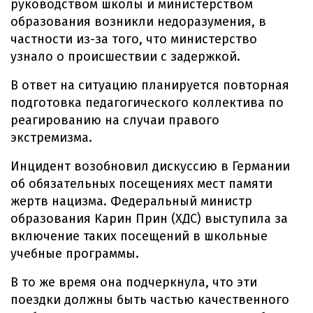
руководством школы и министерством
образования возникли недоразумения, в
частности из-за того, что министерство
узнало о происшествии с задержкой.
В ответ на ситуацию планируется повторная
подготовка педагогического коллектива по
реагированию на случаи правого
экстремизма.
Инцидент возобновил дискуссию в Германии
об обязательных посещениях мест памяти
жертв нацизма. Федеральный министр
образования Карин Прин (ХДС) выступила за
включение таких посещений в школьные
учебные программы.
В то же время она подчеркнула, что эти
поездки должны быть частью качественного