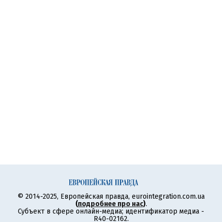
© 2014-2025, Европейская правда, eurointegration.com.ua
(
подробнее про нас
)
.
Субъект в сфере онлайн-медиа; идентификатор медиа -
R40-02162.