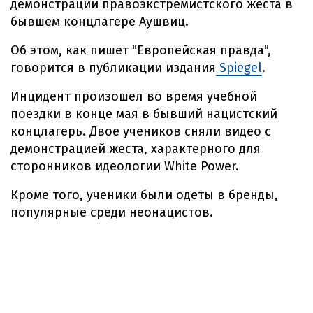
демонстрации правоэкстремистского жеста в
бывшем концлагере Аушвиц.
Об этом, как пишет "Европейская правда",
говорится в публикации издания
Spiegel
.
Инцидент произошел во время учебной
поездки в конце мая в бывший нацистский
концлагерь. Двое учеников сняли видео с
демонстрацией жеста, характерного для
сторонников идеологии White Power.
Кроме того, ученики были одеты в бренды,
популярные среди неонацистов.