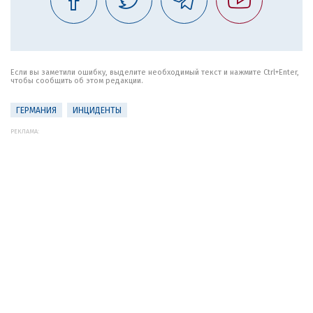
Если вы заметили ошибку, выделите необходимый текст и нажмите Ctrl+Enter,
чтобы сообщить об этом редакции.
ГЕРМАНИЯ
ИНЦИДЕНТЫ
РЕКЛАМА: