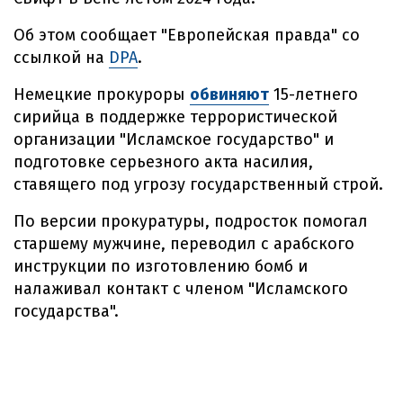
Об этом сообщает "Европейская правда" со
ссылкой на
DPA
.
Немецкие прокуроры
обвиняют
15-летнего
сирийца в поддержке террористической
организации "Исламское государство" и
подготовке серьезного акта насилия,
ставящего под угрозу государственный строй.
По версии прокуратуры, подросток помогал
старшему мужчине, переводил с арабского
инструкции по изготовлению бомб и
налаживал контакт с членом "Исламского
государства".