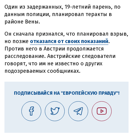
Один из задержанных, 19-летний парень, по
данным полиции, планировал теракты в
районе Вены.
Он сначала признался, что планировал взрыв,
но позже
отказался от своих показаний
.
Против него в Австрии продолжается
расследование. Австрийские следователи
говорят, что им не известно о других
подозреваемых сообщниках.
ПОДПИСЫВАЙСЯ НА "ЕВРОПЕЙСКУЮ ПРАВДУ"!