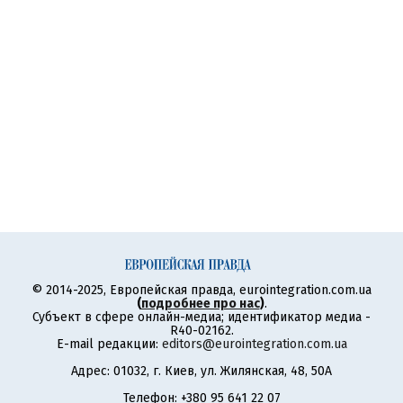
© 2014-2025, Европейская правда, eurointegration.com.ua
(
подробнее про нас
)
.
Субъект в сфере онлайн-медиа; идентификатор медиа -
R40-02162.
E-mail редакции:
editors@eurointegration.com.ua
Адрес: 01032, г. Киев, ул. Жилянская, 48, 50А
Телефон: +380 95 641 22 07