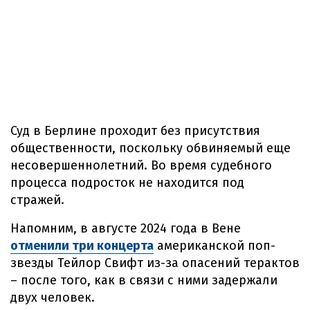
Суд в Берлине проходит без присутствия
общественности, поскольку обвиняемый еще
несовершеннолетний. Во время судебного
процесса подросток не находится под
стражей.
Напомним, в августе 2024 года в Вене
отменили три концерта
американской поп-
звезды Тейлор Свифт из-за опасений терактов
– после того, как в связи с ними задержали
двух человек.