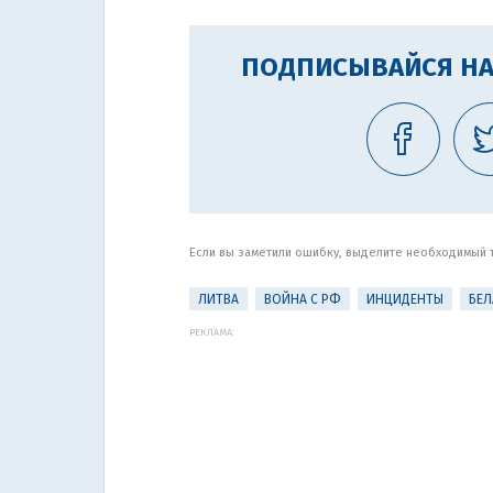
ПОДПИСЫВАЙСЯ НА
Если вы заметили ошибку, выделите необходимый те
ЛИТВА
ВОЙНА С РФ
ИНЦИДЕНТЫ
БЕЛ
РЕКЛАМА: