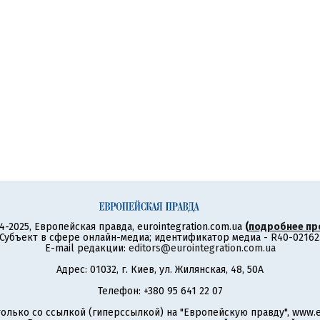
4-2025, Европейская правда, eurointegration.com.ua
(
подробнее пр
Субъект в сфере онлайн-медиа; идентификатор медиа - R40-02162
E-mail редакции:
editors@eurointegration.com.ua
Адрес: 01032, г. Киев, ул. Жилянская, 48, 50А
Телефон: +380 95 641 22 07
олько со ссылкой (гиперссылкой) на "Европейскую правду", www.eu