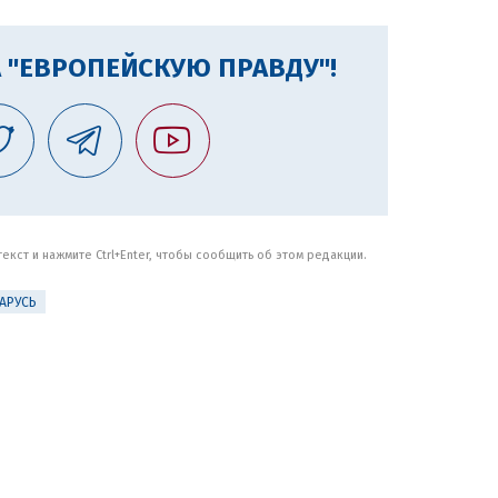
 "ЕВРОПЕЙСКУЮ ПРАВДУ"!
кст и нажмите Ctrl+Enter, чтобы сообщить об этом редакции.
АРУСЬ