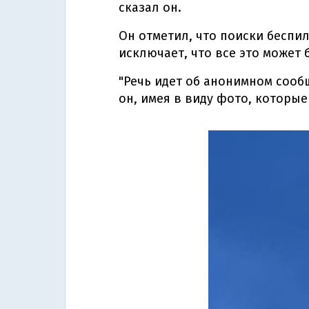
сказал он.
Он отметил, что поиски беспи
исключает, что все это может
"Речь идет об анонимном сооб
он, имея в виду фото, которые