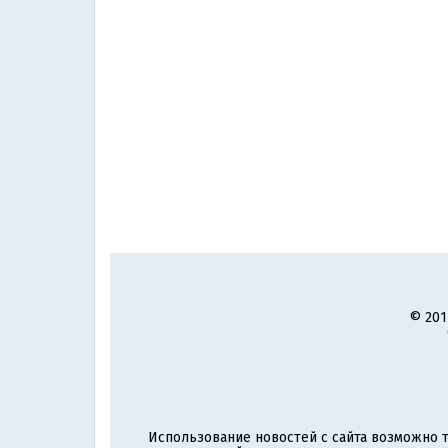
© 201
Использование новостей с сайта возможно т