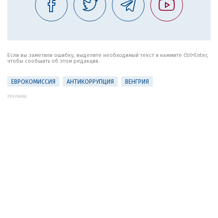
Если вы заметили ошибку, выделите необходимый текст и нажмите Ctrl+Enter,
чтобы сообщить об этом редакции.
ЕВРОКОМИССИЯ
АНТИКОРРУПЦИЯ
ВЕНГРИЯ
РЕКЛАМА: