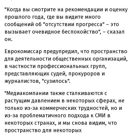
"Когда вы смотрите на рекомендации и оценку
прошлого года, где вы видите много
сообщений об "отсутствии прогресса" – это
вызывает очевидное беспокойство", – сказал
он.
Еврокомиссар предупредил, что пространство
для деятельности общественных организаций,
в частности профессиональных групп,
представляющих судей, прокуроров и
журналистов, "сузилось".
"Медиакомпании также сталкиваются с
растущим давлением в некоторых сферах, не
только из-за коммерческих трудностей, но и
из-за проблематичного подхода к СМИ в
некоторых странах, и мы снова видим, что
пространство для некоторых