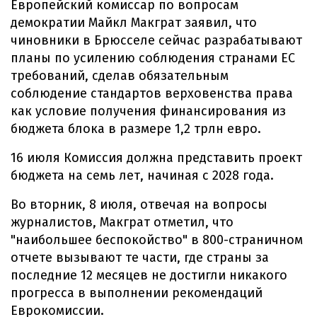
Европейский комиссар по вопросам
демократии Майкл Макграт заявил, что
чиновники в Брюсселе сейчас разрабатывают
планы по усилению соблюдения странами ЕС
требований, сделав обязательным
соблюдение стандартов верховенства права
как условие получения финансирования из
бюджета блока в размере 1,2 трлн евро.
16 июля Комиссия должна представить проект
бюджета на семь лет, начиная с 2028 года.
Во вторник, 8 июля, отвечая на вопросы
журналистов, Макграт отметил, что
"наибольшее беспокойство" в 800-страничном
отчете вызывают те части, где страны за
последние 12 месяцев не достигли никакого
прогресса в выполнении рекомендаций
Еврокомиссии.