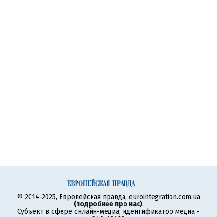
© 2014-2025, Европейская правда, eurointegration.com.ua
(
подробнее про нас
)
.
Субъект в сфере онлайн-медиа; идентификатор медиа -