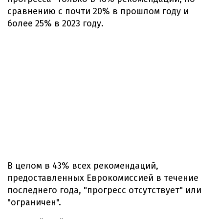
сравнению с почти 20% в прошлом году и
более 25% в 2023 году.
В целом в 43% всех рекомендаций,
предоставленных Еврокомиссией в течение
последнего года, "прогресс отсутствует" или
"ограничен".