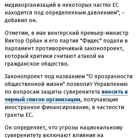
медиаорганизаций в некоторых частях ЕС
находится под определенным давлением", –
добавил он.
Отметим, в мае венгерский премьер-министр
Виктор Орбан и его партия "Фидес" подали в
парламент противоречивый законопроект,
который критики считают атакой на
гражданское общество.
Законопроект под названием "О прозрачности
общественной жизни" позволит Управлению
по вопросам защиты суверенитета
вносить в
черный список организации
, получающие
иностранное финансирование, в частности
гранты ЕС.
Он определяет, что угрозы национальному
суверенитету включают влияние на