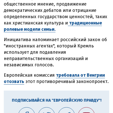
общественное мнение, продвижение
демократических дебатов или отрицание
определенных государством ценностей, таких
как христианская культура и
традиционные
ролевые модели семьи.
Инициатива напоминает российский закон об
"иностранных агентах", который Кремль
использует для подавления
неправительственных организаций и
независимых голосов.
Европейская комиссия
требовала от Венгрии
отозвать
этот противоречивый законопроект.
ПОДПИСЫВАЙСЯ НА "ЕВРОПЕЙСКУЮ ПРАВДУ"!