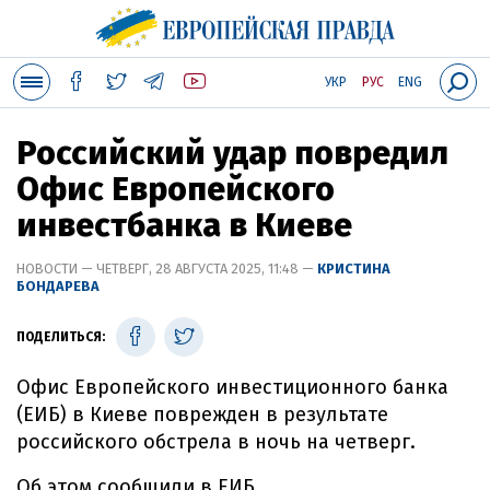
УКР
РУС
ENG
Российский удар повредил
Офис Европейского
инвестбанка в Киеве
НОВОСТИ — ЧЕТВЕРГ, 28 АВГУСТА 2025, 11:48 —
КРИСТИНА
БОНДАРЕВА
ПОДЕЛИТЬСЯ:
Офис Европейского инвестиционного банка
(ЕИБ) в Киеве поврежден в результате
российского обстрела в ночь на четверг.
Об этом сообщили в ЕИБ