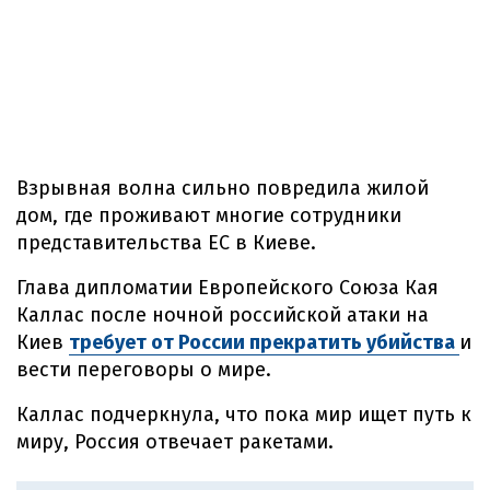
Взрывная волна сильно повредила жилой
дом, где проживают многие сотрудники
представительства ЕС в Киеве.
Глава дипломатии Европейского Союза Кая
Каллас после ночной российской атаки на
Киев
требует от России прекратить убийства
и
вести переговоры о мире.
Каллас подчеркнула, что пока мир ищет путь к
миру, Россия отвечает ракетами.