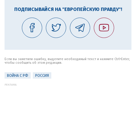
ПОДПИСЫВАЙСЯ НА "ЕВРОПЕЙСКУЮ ПРАВДУ"!
Если вы заметили ошибку, выделите необходимый текст и нажмите Ctrl+Enter,
чтобы сообщить об этом редакции.
ВОЙНА С РФ
РОССИЯ
РЕКЛАМА: