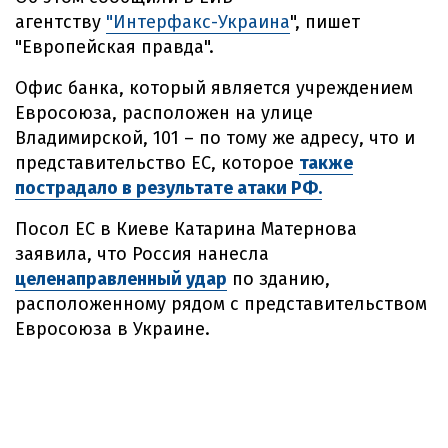
агентству
"Интерфакс-Украина
", пишет
"Европейская правда".
Офис банка, который является учреждением
Евросоюза, расположен на улице
Владимирской, 101 – по тому же адресу, что и
представительство ЕС, которое
также
пострадало в результате атаки РФ.
Посол ЕС в Киеве Катарина Матернова
заявила, что Россия нанесла
целенаправленный удар
по зданию,
расположенному рядом с представительством
Евросоюза в Украине.