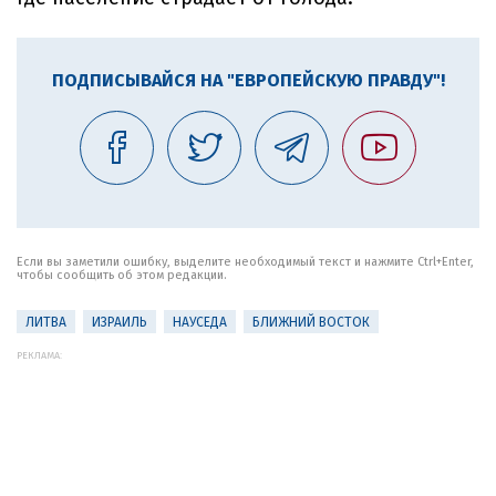
ПОДПИСЫВАЙСЯ НА "ЕВРОПЕЙСКУЮ ПРАВДУ"!
Если вы заметили ошибку, выделите необходимый текст и нажмите Ctrl+Enter,
чтобы сообщить об этом редакции.
ЛИТВА
ИЗРАИЛЬ
НАУСЕДА
БЛИЖНИЙ ВОСТОК
РЕКЛАМА: