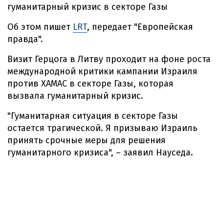
гуманитарный кризис в секторе Газы
Об этом пишет
LRT
, передает "Европейская
правда".
Визит Герцога в Литву проходит на фоне роста
международной критики кампании Израиля
против ХАМАС в секторе Газы, которая
вызвала гуманитарный кризис.
"Гуманитарная ситуация в секторе Газы
остается трагической. Я призываю Израиль
принять срочные меры для решения
гуманитарного кризиса", – заявил Науседа.