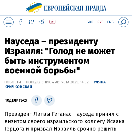
УКР
РУС
ENG
Науседа – президенту
Израиля: "Голод не может
быть инструментом
военной борьбы"
НОВОСТИ — ПОНЕДЕЛЬНИК, 4 АВГУСТА 2025, 14:02 —
УЛЯНА
КРИЧКОВСКАЯ
ПОДЕЛИТЬСЯ:
Президент Литвы Гитанас Науседа принял с
визитом своего израильского коллегу Исаака
Герцога и призвал Израиль срочно решить