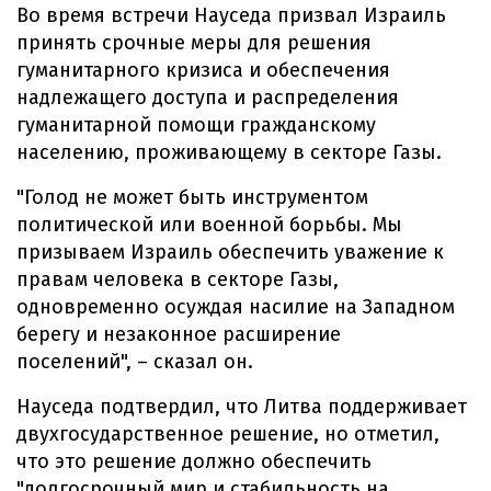
Во время встречи Науседа призвал Израиль
принять срочные меры для решения
гуманитарного кризиса и обеспечения
надлежащего доступа и распределения
гуманитарной помощи гражданскому
населению, проживающему в секторе Газы.
"Голод не может быть инструментом
политической или военной борьбы. Мы
призываем Израиль обеспечить уважение к
правам человека в секторе Газы,
одновременно осуждая насилие на Западном
берегу и незаконное расширение
поселений", – сказал он.
Науседа подтвердил, что Литва поддерживает
двухгосударственное решение, но отметил,
что это решение должно обеспечить
"долгосрочный мир и стабильность на