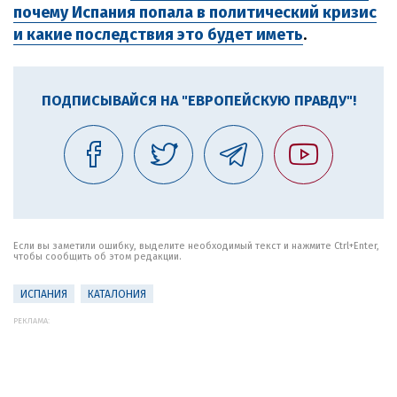
почему Испания попала в политический кризис
и какие последствия это будет иметь
.
ПОДПИСЫВАЙСЯ НА "ЕВРОПЕЙСКУЮ ПРАВДУ"!
Если вы заметили ошибку, выделите необходимый текст и нажмите Ctrl+Enter,
чтобы сообщить об этом редакции.
ИСПАНИЯ
КАТАЛОНИЯ
РЕКЛАМА: