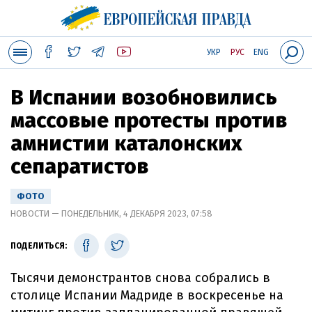
УКР
РУС
ENG
В Испании возобновились
массовые протесты против
амнистии каталонских
сепаратистов
ФОТО
НОВОСТИ — ПОНЕДЕЛЬНИК, 4 ДЕКАБРЯ 2023, 07:58
ПОДЕЛИТЬСЯ:
Тысячи демонстрантов снова собрались в
столице Испании Мадриде в воскресенье на