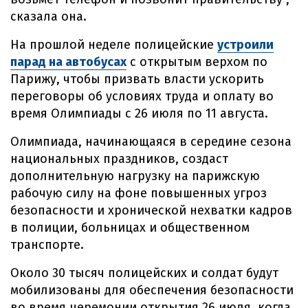
сказала она.
На прошлой неделе полицейские
устроили
парад на автобусах
с открытым верхом по
Парижу, чтобы призвать власти ускорить
переговоры об условиях труда и оплату во
время Олимпиады с 26 июля по 11 августа.
Олимпиада, начинающаяся в середине сезона
национальных праздников, создаст
дополнительную нагрузку на парижскую
рабочую силу на фоне повышенных угроз
безопасности и хронической нехватки кадров
в полиции, больницах и общественном
транспорте.
Около 30 тысяч полицейских и солдат будут
мобилизованы для обеспечения безопасности
во время церемонии открытия 26 июля, когда