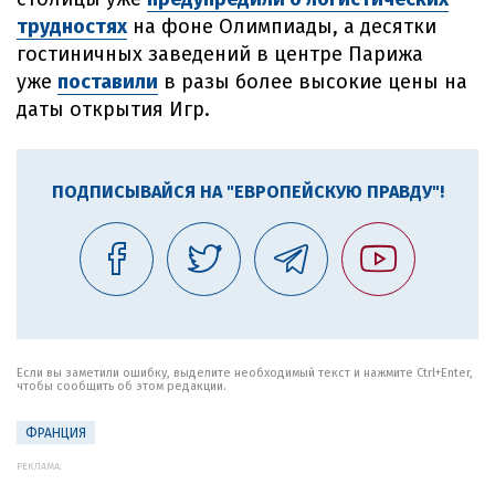
трудностях
на фоне Олимпиады, а десятки
гостиничных заведений в центре Парижа
уже
поставили
в разы более высокие цены на
даты открытия Игр.
ПОДПИСЫВАЙСЯ НА "ЕВРОПЕЙСКУЮ ПРАВДУ"!
Если вы заметили ошибку, выделите необходимый текст и нажмите Ctrl+Enter,
чтобы сообщить об этом редакции.
ФРАНЦИЯ
РЕКЛАМА: