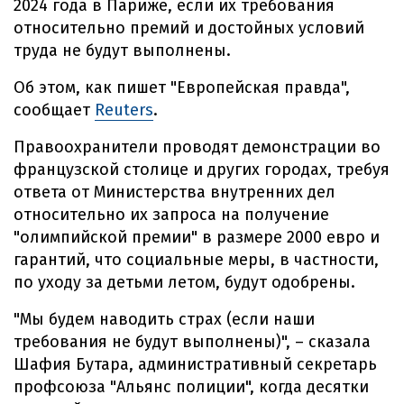
2024 года в Париже, если их требования
относительно премий и достойных условий
труда не будут выполнены.
Об этом, как пишет "Европейская правда",
сообщает
Reuters
.
Правоохранители проводят демонстрации во
французской столице и других городах, требуя
ответа от Министерства внутренних дел
относительно их запроса на получение
"олимпийской премии" в размере 2000 евро и
гарантий, что социальные меры, в частности,
по уходу за детьми летом, будут одобрены.
"Мы будем наводить страх (если наши
требования не будут выполнены)", – сказала
Шафия Бутара, административный секретарь
профсоюза "Альянс полиции", когда десятки