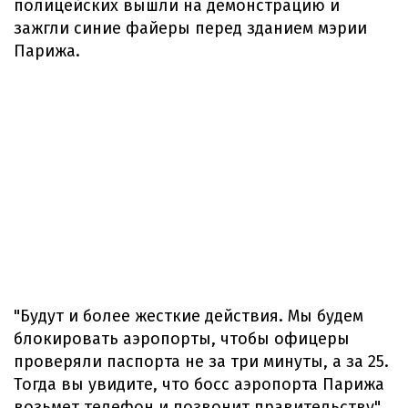
полицейских вышли на демонстрацию и
зажгли синие файеры перед зданием мэрии
Парижа.
"Будут и более жесткие действия. Мы будем
блокировать аэропорты, чтобы офицеры
проверяли паспорта не за три минуты, а за 25.
Тогда вы увидите, что босс аэропорта Парижа
возьмет телефон и позвонит правительству",